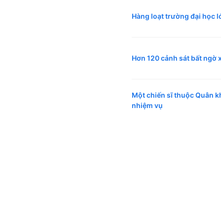
Hàng loạt trường đại học 
Hơn 120 cảnh sát bất ngờ x
Một chiến sĩ thuộc Quân k
nhiệm vụ