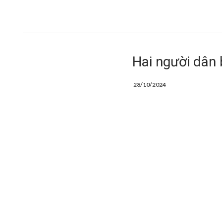
Hai người dân 
28/10/2024