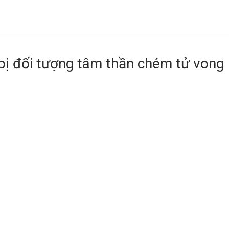
bị đối tượng tâm thần chém tử vong