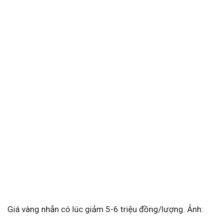
Giá vàng nhẫn có lúc giảm 5-6 triệu đồng/lượng. Ảnh: