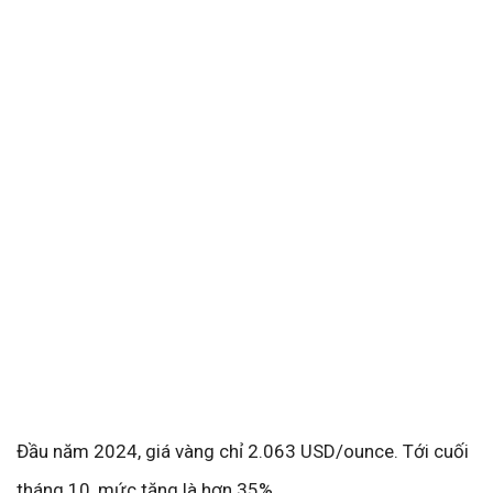
Đầu năm 2024, giá vàng chỉ 2.063 USD/ounce. Tới cuối
tháng 10, mức tăng là hơn 35%.