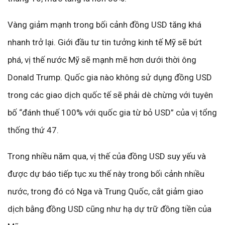
Vàng giảm mạnh trong bối cảnh đồng USD tăng khá
nhanh trở lại. Giới đầu tư tin tưởng kinh tế Mỹ sẽ bứt
phá, vị thế nước Mỹ sẽ mạnh mẽ hơn dưới thời ông
Donald Trump. Quốc gia nào không sử dụng đồng USD
trong các giao dịch quốc tế sẽ phải dè chừng với tuyên
bố “đánh thuế 100% với quốc gia từ bỏ USD” của vị tổng
thống thứ 47.
Trong nhiều năm qua, vị thế của đồng USD suy yếu và
được dự báo tiếp tục xu thế này trong bối cảnh nhiều
nước, trong đó có Nga và Trung Quốc, cắt giảm giao
dịch bằng đồng USD cũng như hạ dự trữ đồng tiền của