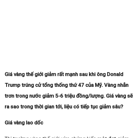
Giá vàng thế giới giảm rất mạnh sau khi ông Donald
Trump trúng cử tổng thống thứ 47 của Mỹ. Vàng nhẫn
trơn trong nước giảm 5-6 triệu đồng/lượng. Giá vàng sẽ
ra sao trong thời gian tới, liệu có tiếp tục giảm sâu?
Giá vàng lao dốc