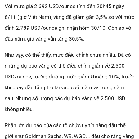
Với mức giá 2.692 USD/ounce tính đến 20h45 ngày
8/11 (giờ Việt Nam), vàng đã giảm gần 3,5% so với mức
đỉnh 2.789 USD/ounce ghi nhận hôm 30/10. Còn so với
đầu năm, giá vàng vẫn tăng 30,5%.
Như vậy, có thể thấy, mức điều chỉnh chưa nhiều. Đã có
những dự báo vàng có thể điều chỉnh giảm về 2.500
USD/ounce, tương đương mức giảm khoảng 10%, trước
khi quay đầu tăng trở lại vào cuối năm và trong năm
sau. Nhưng số lượng các dự báo vàng về 2.500 USD
không nhiều.
Phần lớn dự báo của các tổ chức uy tín hàng đầu thế
giới như Goldman Sachs, WB, WGC,… đều cho rằng vàng