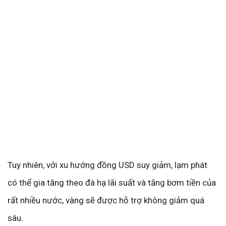
Tuy nhiên, với xu hướng đồng USD suy giảm, lạm phát
có thể gia tăng theo đà hạ lãi suất và tăng bơm tiền của
rất nhiều nước, vàng sẽ được hỗ trợ không giảm quá
sâu.