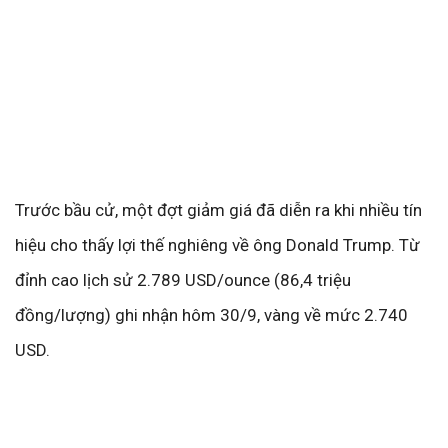
Trước bầu cử, một đợt giảm giá đã diễn ra khi nhiều tín
hiệu cho thấy lợi thế nghiêng về ông Donald Trump. Từ
đỉnh cao lịch sử 2.789 USD/ounce (86,4 triệu
đồng/lượng) ghi nhận hôm 30/9, vàng về mức 2.740
USD.