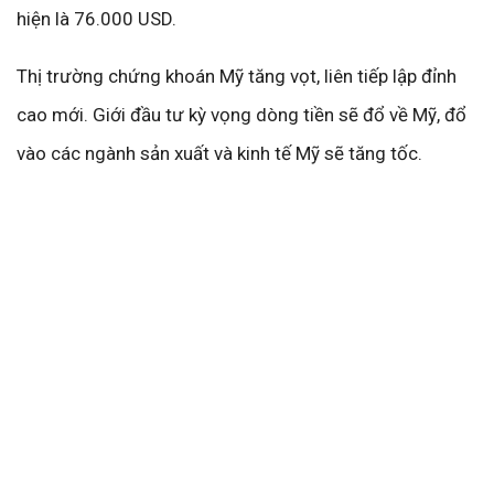
hiện là 76.000 USD.
Thị trường chứng khoán Mỹ tăng vọt, liên tiếp lập đỉnh
cao mới. Giới đầu tư kỳ vọng dòng tiền sẽ đổ về Mỹ, đổ
vào các ngành sản xuất và kinh tế Mỹ sẽ tăng tốc.