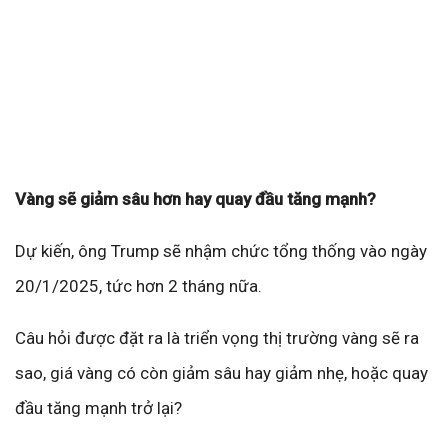
Vàng sẽ giảm sâu hơn hay quay đầu tăng mạnh?
Dự kiến, ông Trump sẽ nhậm chức tổng thống vào ngày
20/1/2025, tức hơn 2 tháng nữa.
Câu hỏi được đặt ra là triển vọng thị trường vàng sẽ ra
sao, giá vàng có còn giảm sâu hay giảm nhẹ, hoặc quay
đầu tăng mạnh trở lại?