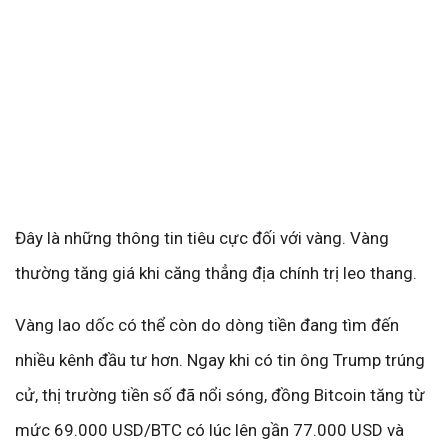
Đây là những thông tin tiêu cực đối với vàng. Vàng
thường tăng giá khi căng thẳng địa chính trị leo thang.
Vàng lao dốc có thể còn do dòng tiền đang tìm đến
nhiều kênh đầu tư hơn. Ngay khi có tin ông Trump trúng
cử, thị trường tiền số đã nổi sóng, đồng Bitcoin tăng từ
mức 69.000 USD/BTC có lúc lên gần 77.000 USD và