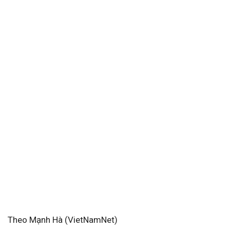
Theo Mạnh Hà (VietNamNet)