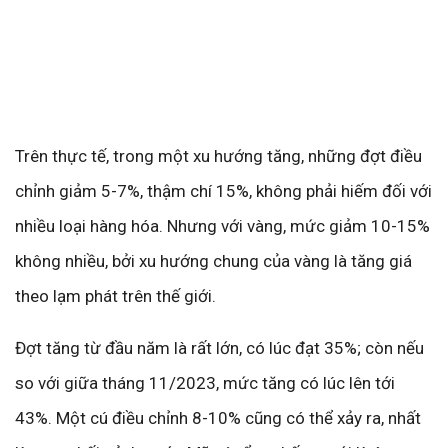
Trên thực tế, trong một xu hướng tăng, những đợt điều
chỉnh giảm 5-7%, thậm chí 15%, không phải hiếm đối với
nhiều loại hàng hóa. Nhưng với vàng, mức giảm 10-15%
không nhiều, bởi xu hướng chung của vàng là tăng giá
theo lạm phát trên thế giới.
Đợt tăng từ đầu năm là rất lớn, có lúc đạt 35%; còn nếu
so với giữa tháng 11/2023, mức tăng có lúc lên tới
43%. Một cú điều chỉnh 8-10% cũng có thể xảy ra, nhất