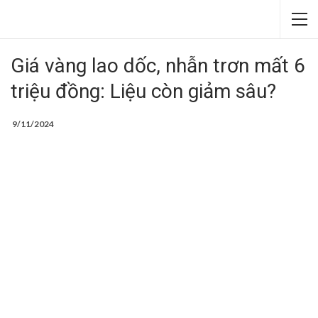
Giá vàng lao dốc, nhẫn trơn mất 6
triệu đồng: Liệu còn giảm sâu?
9/11/2024