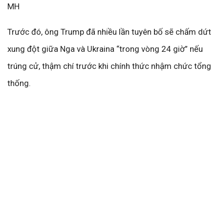
MH
Trước đó, ông Trump đã nhiều lần tuyên bố sẽ chấm dứt
xung đột giữa Nga và Ukraina “trong vòng 24 giờ” nếu
trúng cử, thậm chí trước khi chính thức nhậm chức tổng
thống.