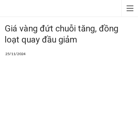
Giá vàng đứt chuỗi tăng, đồng
loạt quay đầu giảm
25/11/2024