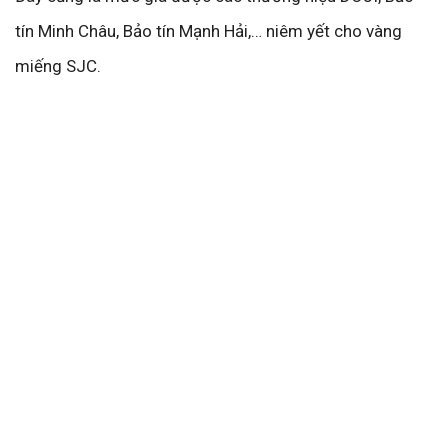
tín Minh Châu, Bảo tín Mạnh Hải,… niêm yết cho vàng
miếng SJC.