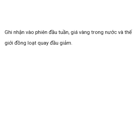
Ghi nhận vào phiên đầu tuần, giá vàng trong nước và thế
giới đồng loạt quay đầu giảm.