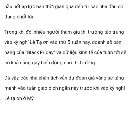
hầu hết áp lực bán thời gian qua đến từ các nhà đầu cơ
đang chốt lời.
Trong khi đó, nhiều người tham gia thị trường tập trung
vào kỳ nghỉ Lễ Tạ ơn vào thứ 5 tuần nay, doanh số bán
hàng của “Black Friday” và dữ liệu kinh tế của tuần tới sẽ
có khả năng gây biến động cho thị trường.
Dù vậy, các nhà phân tích vẫn dự đoán giá vàng sẽ tăng
mạnh vào tuần giao dịch ngắn này trước khi vào kỳ nghỉ
Lễ tạ ơn ở Mỹ.