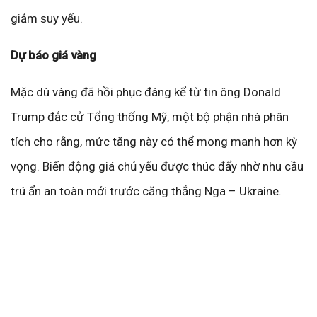
giảm suy yếu.
Dự báo giá vàng
Mặc dù vàng đã hồi phục đáng kể từ tin ông Donald
Trump đắc cử Tổng thống Mỹ, một bộ phận nhà phân
tích cho rằng, mức tăng này có thể mong manh hơn kỳ
vọng. Biến động giá chủ yếu được thúc đẩy nhờ nhu cầu
trú ẩn an toàn mới trước căng thẳng Nga – Ukraine.