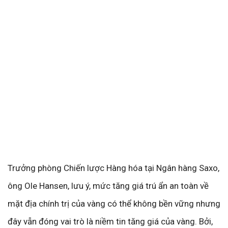
Trưởng phòng Chiến lược Hàng hóa tại Ngân hàng Saxo,
ông Ole Hansen, lưu ý, mức tăng giá trú ẩn an toàn về
mặt địa chính trị của vàng có thể không bền vững nhưng
đây vẫn đóng vai trò là niềm tin tăng giá của vàng. Bởi,