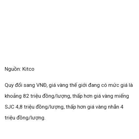
Nguồn: Kitco
Quy đổi sang VNĐ, giá vàng thế giới đang có mức giá là
khoảng 82 triệu đồng/lượng, thấp hơn giá vàng miếng
SJC 4,8 triệu đồng/lượng, thấp hơn giá vàng nhẫn 4
triệu đồng/lượng.