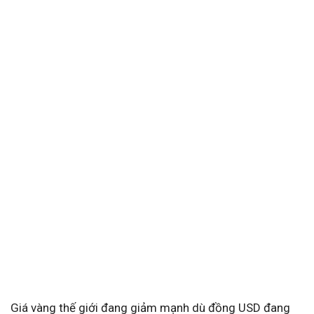
Giá vàng thế giới đang giảm mạnh dù đồng USD đang