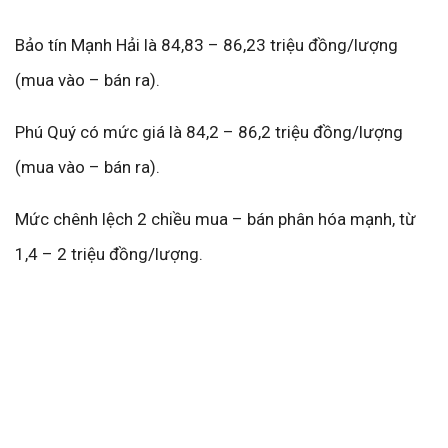
Bảo tín Mạnh Hải là 84,83 – 86,23 triệu đồng/lượng
(mua vào – bán ra).
Phú Quý có mức giá là 84,2 – 86,2 triệu đồng/lượng
(mua vào – bán ra).
Mức chênh lệch 2 chiều mua – bán phân hóa mạnh, từ
1,4 – 2 triệu đồng/lượng.