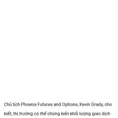
Chủ tịch Phoenix Futures and Options, Kevin Grady, cho
biết, thị trường có thể chứng kiến khối lượng giao dịch