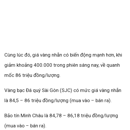
Cùng lúc đó, giá vàng nhẫn có biến động mạnh hơn, khi
giảm khoảng 400.000 trong phiên sáng nay, về quanh
mốc 86 triệu đồng/lượng.
Vàng bạc Đá quý Sài Gòn (SJC) có mức giá vàng nhẫn
là 84,5 – 86 triệu đồng/lượng (mua vào – bán ra).
Bảo tín Minh Châu là 84,78 – 86,18 triệu đồng/lượng
(mua vào – bán ra).