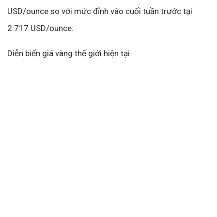
USD/ounce so với mức đỉnh vào cuối tuần trước tại
2.717 USD/ounce.
Diễn biến giá vàng thế giới hiện tại