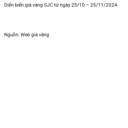
Diễn biến giá vàng SJC từ ngày 25/10 – 25/11/2024
Nguồn: Web giá vàng