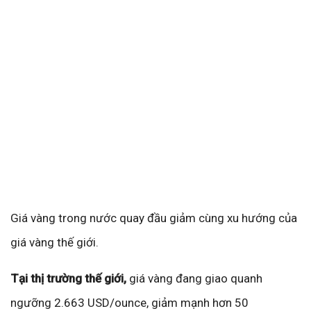
Giá vàng trong nước quay đầu giảm cùng xu hướng của
giá vàng thế giới.
Tại thị trường thế giới,
giá vàng đang giao quanh
ngưỡng 2.663 USD/ounce, giảm mạnh hơn 50