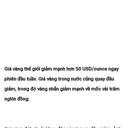
Giá vàng thế giới giảm mạnh hơn 50 USD/ounce ngay
phiên đầu tuần. Giá vàng trong nước cũng quay đầu
giảm, trong đó vàng nhẫn giảm mạnh về mốc vài trăm
nghìn đồng.