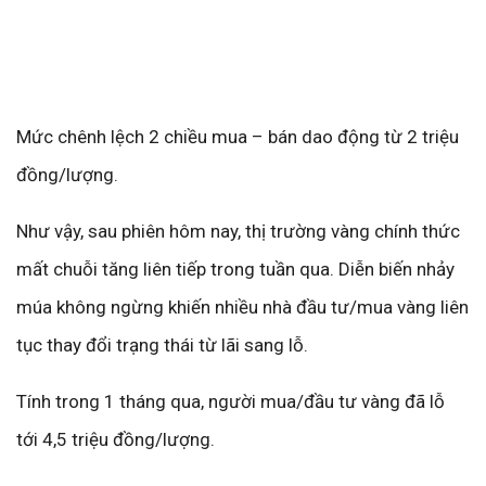
Mức chênh lệch 2 chiều mua – bán dao động từ 2 triệu
đồng/lượng.
Như vậy, sau phiên hôm nay, thị trường vàng chính thức
mất chuỗi tăng liên tiếp trong tuần qua. Diễn biến nhảy
múa không ngừng khiến nhiều nhà đầu tư/mua vàng liên
tục thay đổi trạng thái từ lãi sang lỗ.
Tính trong 1 tháng qua, người mua/đầu tư vàng đã lỗ
tới 4,5 triệu đồng/lượng.