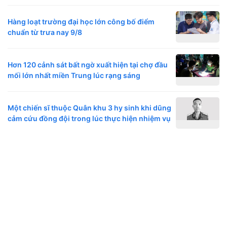
Hàng loạt trường đại học lớn công bố điểm
chuẩn từ trưa nay 9/8
Hơn 120 cảnh sát bất ngờ xuất hiện tại chợ đầu
mối lớn nhất miền Trung lúc rạng sáng
Một chiến sĩ thuộc Quân khu 3 hy sinh khi dũng
cảm cứu đồng đội trong lúc thực hiện nhiệm vụ