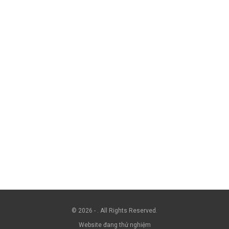
© 2026 - . All Rights Reserved.
Website đang thử nghiệm