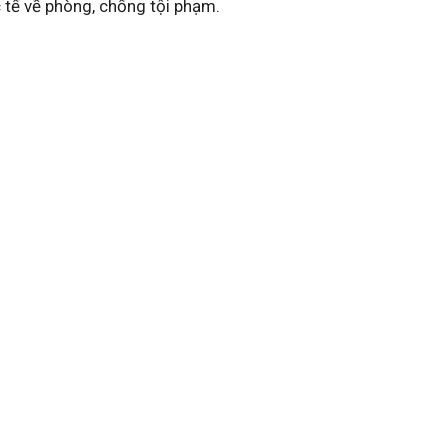
 tế về phòng, chống tội phạm.