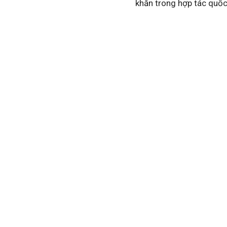
khăn trong hợp tác quốc