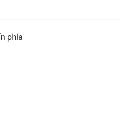
ển phía