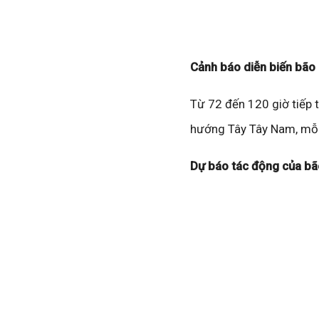
Cảnh báo diễn biến bão 
Từ 72 đến 120 giờ tiếp 
hướng Tây Tây Nam, mỗi
Dự báo tác động của bã