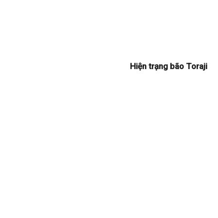
Hiện trạng bão Toraji