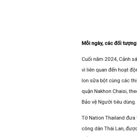
Mỗi ngày, các đối tượng
Cuối năm 2024, Cảnh sát
vì liên quan đến hoạt đ
lon sữa bột cùng các thi
quận Nakhon Chaisi, the
Bảo vệ Người tiêu dùng.
Tờ Nation Thailand đưa
công dân Thái Lan, được