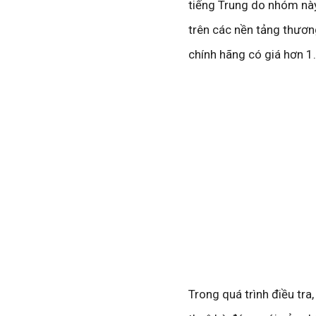
tiếng Trung do nhóm nà
trên các nền tảng thươn
chính hãng có giá hơn 1
Trong quá trình điều tr