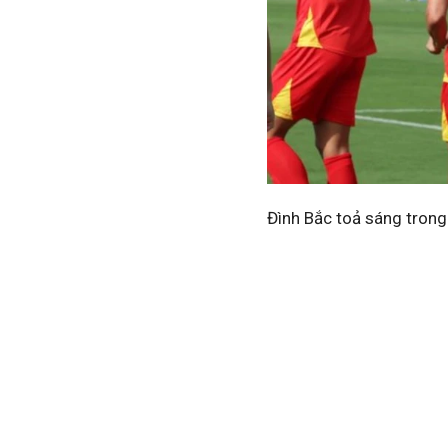
Đình Bắc toả sáng tron