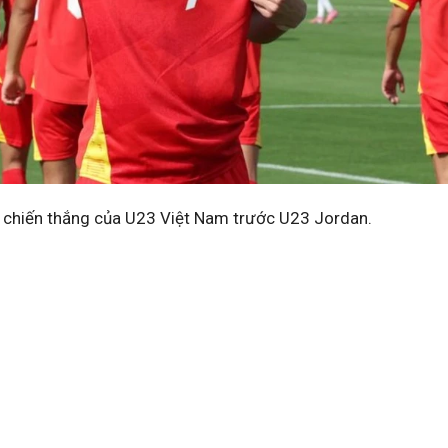
g chiến thắng của U23 Việt Nam trước U23 Jordan.