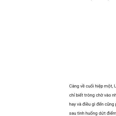
Càng về cuối hiệp một,
chỉ biết trông chờ vào n
hay và điều gì đến cũng 
sau tình huống dứt điểm