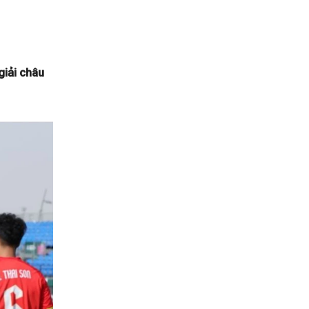
giải châu