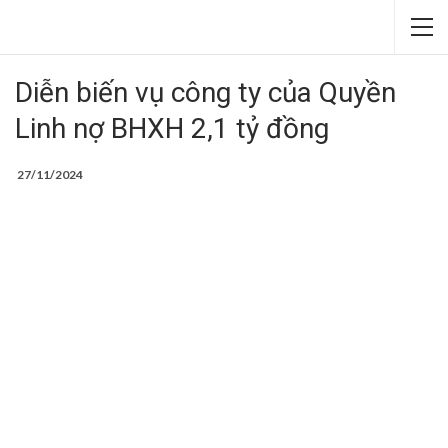
Diễn biến vụ công ty của Quyền
Linh nợ BHXH 2,1 tỷ đồng
27/11/2024