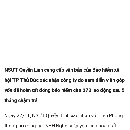
NSƯT Quyền Linh cung cấp văn bản của Bảo hiểm xã
hội TP Thủ Đức xác nhận công ty do nam diễn viên góp
vốn đã hoàn tất đóng bảo hiểm cho 272 lao động sau 5
tháng chậm trả.
Ngày 27/11, NSƯT Quyền Linh xác nhận với Tiền Phong
thông tin công ty TNHH Nghệ sĩ Quyền Linh hoàn tất