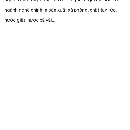
ngành nghề chính là sản xuất xà phòng, chất tẩy rửa,
nước giặt, nước xả vải…