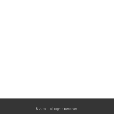
© 2026 - . All Rights Reserved.