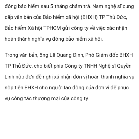
đóng bảo hiểm sau 5 tháng chậm trả. Nam nghệ sĩ cung
cấp văn bản của Bảo hiểm xã hội (BHXH) TP Thủ Đức,
Bảo hiểm Xã hội TPHCM gửi công ty về việc xác nhận
hoàn thành nghĩa vụ đóng bảo hiểm xã hội.
Trong văn bản, ông Lê Quang Định, Phó Giám đốc BHXH
TP Thủ Đức, cho biết phía Công ty TNHH Nghệ sĩ Quyền
Linh nộp đơn đề nghị xã nhận đơn vị hoàn thành nghĩa vụ
nộp tiền BHXH cho người lao động của đơn vị để phục
vụ công tác thương mại của công ty.