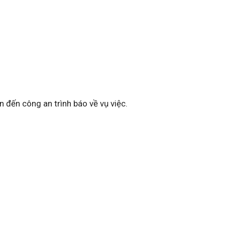
 đến công an trình báo về vụ việc.