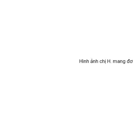
Hình ảnh chị H. mang đơn