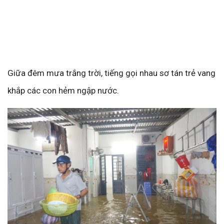
Giữa đêm mưa trắng trời, tiếng gọi nhau sơ tán trẻ vang
khắp các con hẻm ngập nước.