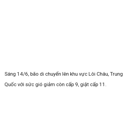
Sáng 14/6, bão di chuyển lên khu vực Lôi Châu, Trung
Quốc với sức gió giảm còn cấp 9, giật cấp 11.