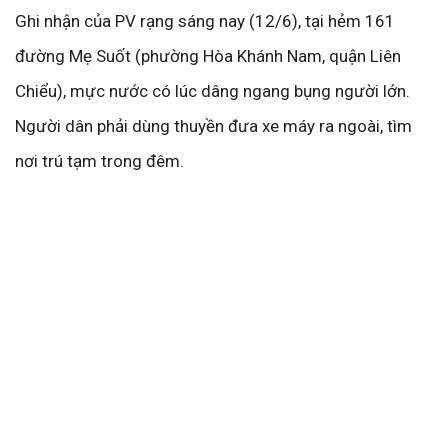
Ghi nhận của PV rạng sáng nay (12/6), tại hẻm 161
đường Mẹ Suốt (phường Hòa Khánh Nam, quận Liên
Chiểu), mực nước có lúc dâng ngang bụng người lớn.
Người dân phải dùng thuyền đưa xe máy ra ngoài, tìm
nơi trú tạm trong đêm.