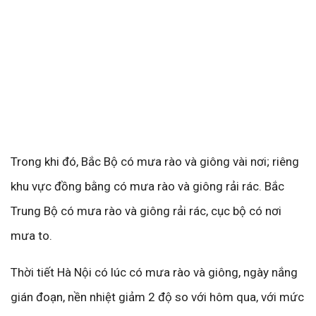
Trong khi đó, Bắc Bộ có mưa rào và giông vài nơi; riêng
khu vực đồng bằng có mưa rào và giông rải rác. Bắc
Trung Bộ có mưa rào và giông rải rác, cục bộ có nơi
mưa to.
Thời tiết Hà Nội
có lúc có mưa rào và giông, ngày nắng
gián đoạn, nền nhiệt giảm 2 độ so với hôm qua, với mức