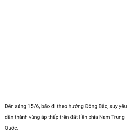
Đến sáng 15/6, bão đi theo hướng Đông Bắc, suy yếu
dần thành vùng áp thấp trên đất liền phía Nam Trung
Quốc.