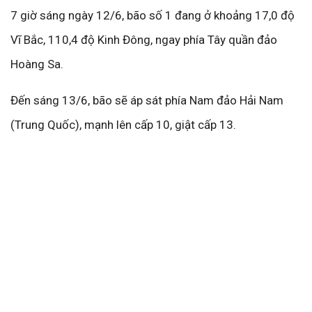
7 giờ sáng ngày 12/6, bão số 1 đang ở khoảng 17,0 độ
Vĩ Bắc, 110,4 độ Kinh Đông, ngay phía Tây quần đảo
Hoàng Sa.
Đến sáng 13/6, bão sẽ áp sát phía Nam đảo Hải Nam
(Trung Quốc), mạnh lên cấp 10, giật cấp 13.