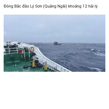
Đông Bắc đảo Lý Sơn (Quảng Ngãi) khoảng 12 hải lý.