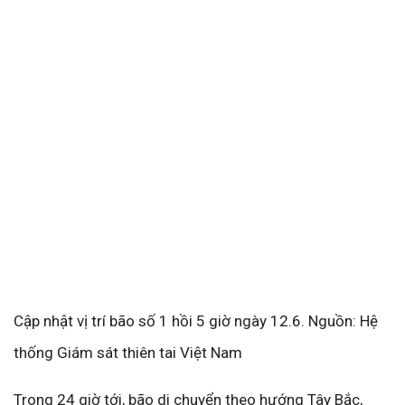
Cập nhật vị trí bão số 1 hồi 5 giờ ngày 12.6. Nguồn: Hệ
thống Giám sát thiên tai Việt Nam
Trong 24 giờ tới, bão di chuyển theo hướng Tây Bắc,