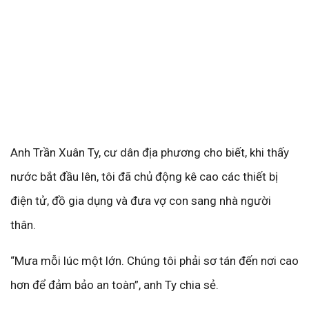
Anh Trần Xuân Ty, cư dân địa phương cho biết, khi thấy
nước bắt đầu lên, tôi đã chủ động kê cao các thiết bị
điện tử, đồ gia dụng và đưa vợ con sang nhà người
thân.
“Mưa mỗi lúc một lớn. Chúng tôi phải sơ tán đến nơi cao
hơn để đảm bảo an toàn”, anh Ty chia sẻ.