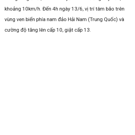
khoảng 10km/h. Đến 4h ngày 13/6, vị trí tâm bão trên
vùng ven biển phía nam đảo Hải Nam (Trung Quốc) và
cường độ tăng lên cấp 10, giật cấp 13.