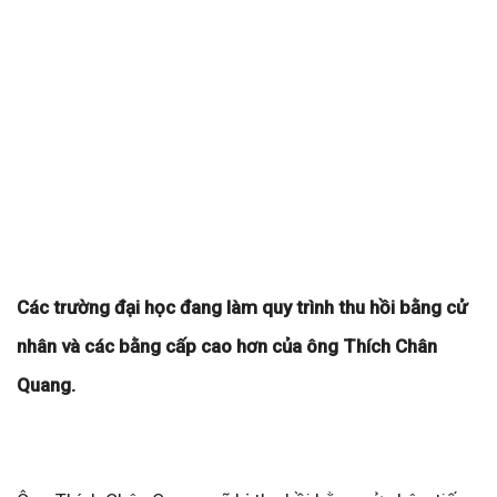
Các trường đại học đang làm quy trình thu hồi bằng cử
nhân và các bằng cấp cao hơn của ông Thích Chân
Quang.