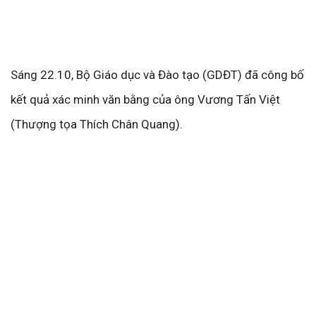
Sáng 22.10, Bộ Giáo dục và Đào tạo (GDĐT) đã công bố
kết quả xác minh văn bằng của ông Vương Tấn Việt
(Thượng tọa Thích Chân Quang).