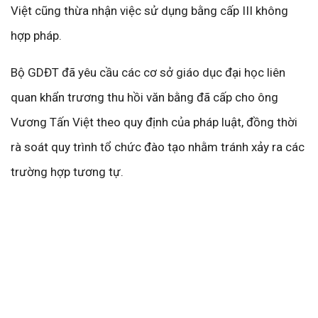
Việt cũng thừa nhận việc sử dụng bằng cấp III không
hợp pháp.
Bộ GDĐT đã yêu cầu các cơ sở giáo dục đại học liên
quan khẩn trương thu hồi văn bằng đã cấp cho ông
Vương Tấn Việt theo quy định của pháp luật, đồng thời
rà soát quy trình tổ chức đào tạo nhằm tránh xảy ra các
trường hợp tương tự.