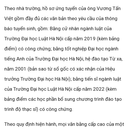
Theo nhà trường, hồ sơ ứng tuyển của ông Vương Tấn
Việt gồm đầy đủ các văn bản theo yêu cầu của thông
báo tuyển sinh, gồm: Bằng cử nhân ngành luật của
Trường Đại học Luật Hà Nội cấp năm 2019 (kèm bảng
điểm) có công chứng; bằng tốt nghiệp Đại học ngành
tiếng Anh của Trường Đại học Hà Nội, hệ đào tạo Từ xa,
năm 2001 (bản sao từ sổ gốc có xác nhận của Hiệu
trưởng Trường Đại học Hà Nội); bằng tiến sĩ ngành luật
của Trường Đại học Luật Hà Nội cấp năm 2022 (kèm
bảng điểm các học phần bổ sung chương trình đào tạo
trình độ thạc sĩ) có công chứng.
Theo quy định hiện hành, mọi văn bằng cấp cao của một