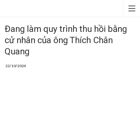
Đang làm quy trình thu hồi bằng
cử nhân của ông Thích Chân
Quang
22/10/2024