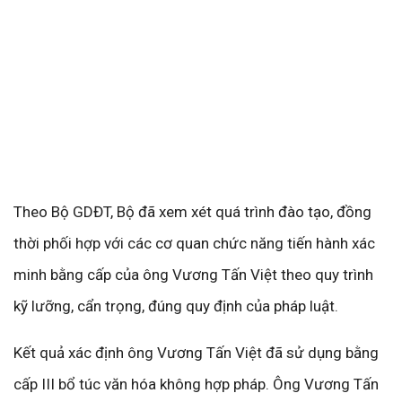
Theo Bộ GDĐT, Bộ đã xem xét quá trình đào tạo, đồng
thời phối hợp với các cơ quan chức năng tiến hành xác
minh bằng cấp của ông Vương Tấn Việt theo quy trình
kỹ lưỡng, cẩn trọng, đúng quy định của pháp luật.
Kết quả xác định ông Vương Tấn Việt đã sử dụng bằng
cấp III bổ túc văn hóa không hợp pháp. Ông Vương Tấn