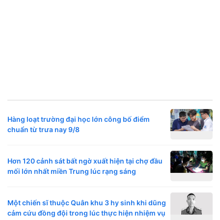
Hàng loạt trường đại học lớn công bố điểm
chuẩn từ trưa nay 9/8
Hơn 120 cảnh sát bất ngờ xuất hiện tại chợ đầu
mối lớn nhất miền Trung lúc rạng sáng
Một chiến sĩ thuộc Quân khu 3 hy sinh khi dũng
cảm cứu đồng đội trong lúc thực hiện nhiệm vụ