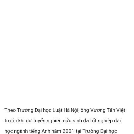
Theo Trường Đại học Luật Hà Nội, ông Vương Tấn Việt
trước khi dự tuyển nghiên cứu sinh đã tốt nghiệp đại
học ngành tiếng Anh năm 2001 tại Trường Đại học