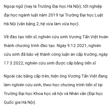
Ngoại ngữ (nay là Trường Đại học Hà Nội); tốt nghiệp
đại học ngành luật năm 2019 tại Trường Đại học Luật
Hà Nội (văn bằng 2, hệ vừa làm vừa học).
Về đào tạo tiến sĩ, nghiên cứu sinh Vương Tấn Việt hoàn
thành chương trình đào tạo. Ngày 9.12.2021, nghiên
cứu sinh đã bảo vệ thành công luận án cấp trường; ngày
17.3.2022, nghiên cứu sinh được cấp bằng tiến sĩ.
Ngoài các bằng cấp trên, hiện ông Vương Tấn Việt đang
làm nghiên cứu sinh, theo học chương trình tiến sĩ tại
Trường Đại học Khoa học xã hội và Nhân văn (Đại học
Quốc gia Hà Nội).