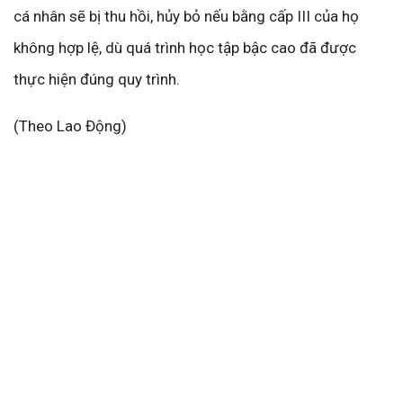
cá nhân sẽ bị thu hồi, hủy bỏ nếu bằng cấp III của họ
không hợp lệ, dù quá trình học tập bậc cao đã được
thực hiện đúng quy trình.
(Theo Lao Động)