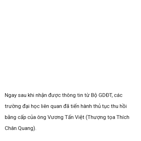
Ngay sau khi nhận được thông tin từ Bộ GDĐT, các
trường đại học liên quan đã tiến hành thủ tục thu hồi
bằng cấp của ông Vương Tấn Việt (Thượng tọa Thích
Chân Quang).