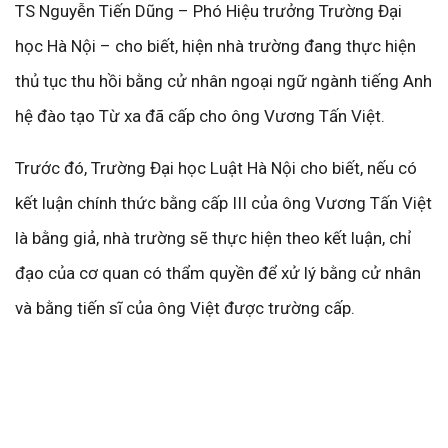
TS Nguyễn Tiến Dũng – Phó Hiệu trưởng Trường Đại
học Hà Nội – cho biết, hiện nhà trường đang thực hiện
thủ tục thu hồi bằng cử nhân ngoại ngữ ngành tiếng Anh
hệ đào tạo Từ xa đã cấp cho ông Vương Tấn Việt.
Trước đó, Trường Đại học Luật Hà Nội cho biết, nếu có
kết luận chính thức bằng cấp III của ông Vương Tấn Việt
là bằng giả, nhà trường sẽ thực hiện theo kết luận, chỉ
đạo của cơ quan có thẩm quyền để xử lý bằng cử nhân
và bằng tiến sĩ của ông Việt được trường cấp.