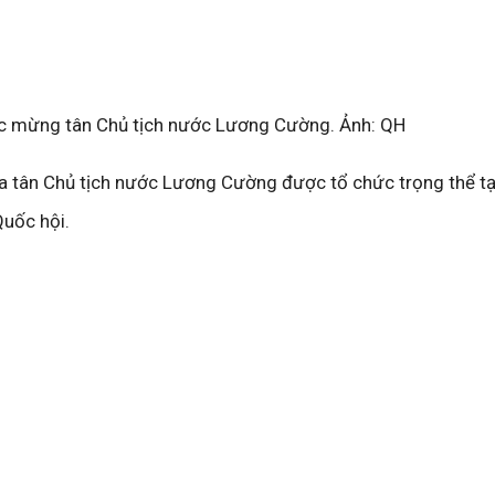
c mừng tân Chủ tịch nước Lương Cường. Ảnh: QH
ủa tân Chủ tịch nước Lương Cường được tổ chức trọng thể tạ
Quốc hội.