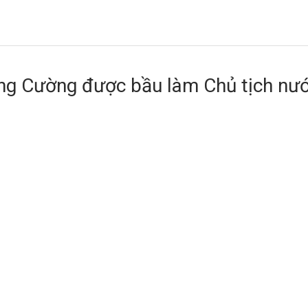
ng Cường được bầu làm Chủ tịch nư