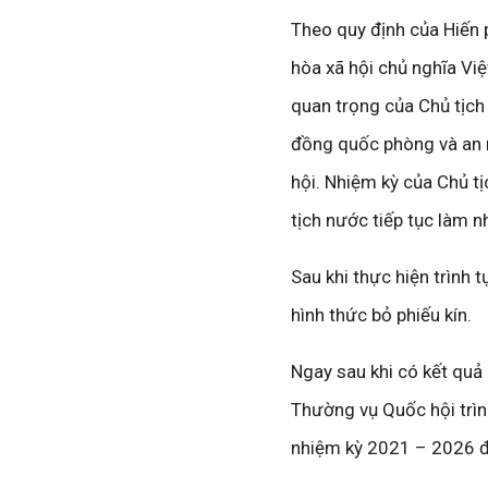
Theo quy định của Hiến
hòa xã hội chủ nghĩa Vi
quan trọng của Chủ tịch 
đồng quốc phòng và an n
hội. Nhiệm kỳ của Chủ t
tịch nước tiếp tục làm 
Sau khi thực hiện trình 
hình thức bỏ phiếu kín.
Ngay sau khi có kết quả
Thường vụ Quốc hội trìn
nhiệm kỳ 2021 – 2026 đ