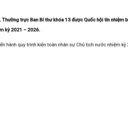
 Thường trực Ban Bí thư khóa 13 được Quốc hội tín nhiệm b
ệm kỳ 2021 – 2026.
iến hành quy trình kiện toàn nhân sự Chủ tịch nước nhiệm kỳ