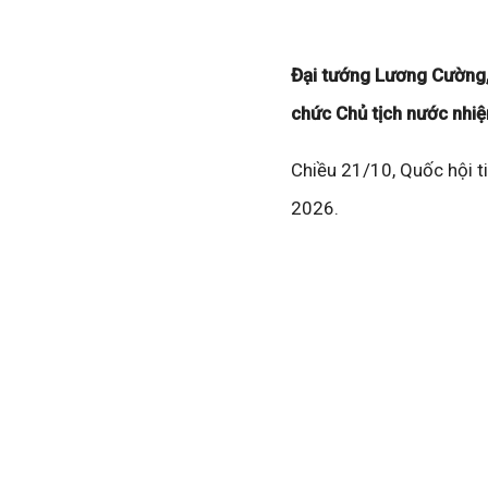
Đại tướng Lương Cường,
chức Chủ tịch nước nhi
Chiều 21/10, Quốc hội t
2026.