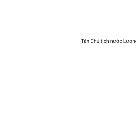
Tân Chủ tịch nước Lươn