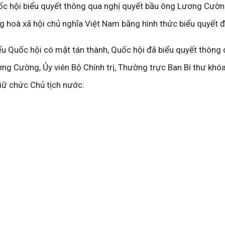
uốc hội biểu quyết thông qua nghị quyết bầu ông Lương Cườn
 hoà xã hội chủ nghĩa Việt Nam bằng hình thức biểu quyết đ
ểu Quốc hội có mặt tán thành, Quốc hội đã biểu quyết thông
ng Cường, Ủy viên Bộ Chính trị, Thường trực Ban Bí thư khóa
iữ chức Chủ tịch nước.