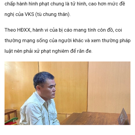
chấp hành hình phạt chung là tử hình, cao hơn mức đề
nghị của VKS (tù chung thân).
Theo HĐXX, hành vi của bị cáo mang tính côn đồ, coi
thường mạng sống của người khác và xem thường pháp
luật nên phải xử phạt nghiêm để răn đe.