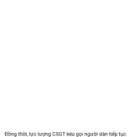
Đồng thời, lực lượng CSGT kêu gọi người dân tiếp tục