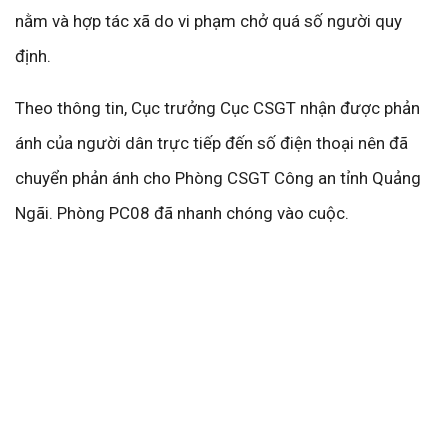
nằm và hợp tác xã do vi phạm chở quá số người quy
định.
Theo thông tin, Cục trưởng Cục CSGT nhận được phản
ánh của người dân trực tiếp đến số điện thoại nên đã
chuyển phản ánh cho Phòng CSGT Công an tỉnh Quảng
Ngãi. Phòng PC08 đã nhanh chóng vào cuộc.