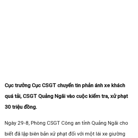
Cục trưởng Cục CSGT chuyển tin phản ánh xe khách
quá tải, CSGT Quảng Ngãi vào cuộc kiểm tra, xử phạt
30 triệu đồng.
Ngày 29-8, Phòng CSGT Công an tỉnh Quảng Ngãi cho
biết đã lập biên bản xử phạt đối với một lái xe giường