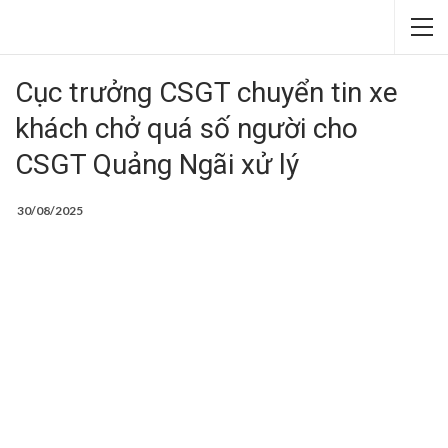
Cục trưởng CSGT chuyển tin xe
khách chở quá số người cho
CSGT Quảng Ngãi xử lý
30/08/2025