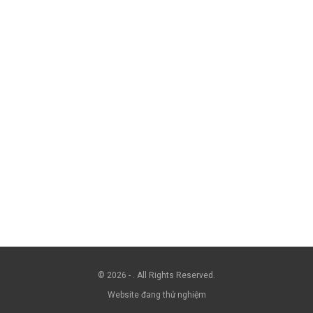
© 2026 - . All Rights Reserved.
Website đang thử nghiệm