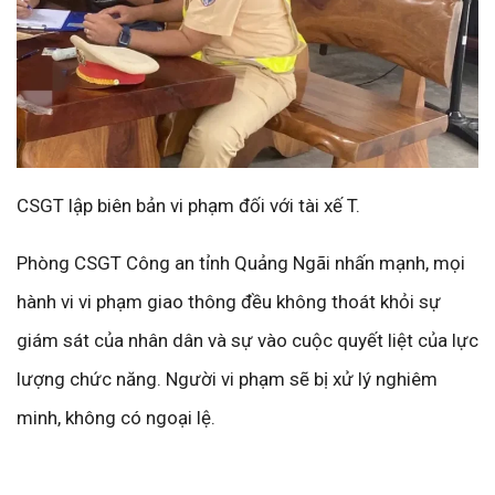
CSGT lập biên bản vi phạm đối với tài xế T.
Phòng CSGT Công an tỉnh Quảng Ngãi nhấn mạnh, mọi
hành vi vi phạm giao thông đều không thoát khỏi sự
giám sát của nhân dân và sự vào cuộc quyết liệt của lực
lượng chức năng. Người vi phạm sẽ bị xử lý nghiêm
minh, không có ngoại lệ.