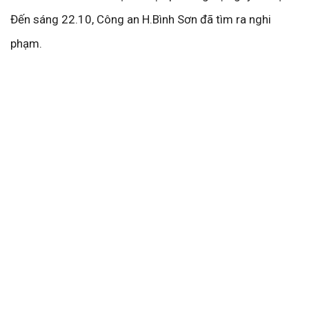
Đến sáng 22.10, Công an H.Bình Sơn đã tìm ra nghi
phạm.