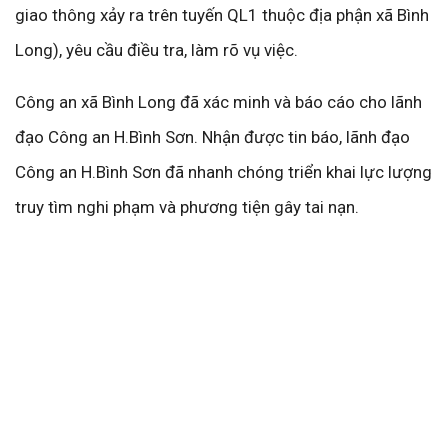
giao thông xảy ra trên tuyến QL1 thuộc địa phận xã Bình
Long), yêu cầu điều tra, làm rõ vụ việc.
Công an xã Bình Long đã xác minh và báo cáo cho lãnh
đạo Công an H.Bình Sơn. Nhận được tin báo, lãnh đạo
Công an H.Bình Sơn đã nhanh chóng triển khai lực lượng
truy tìm nghi phạm và phương tiện gây tai nạn.