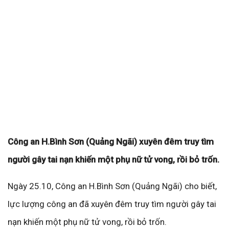
Công an H.Bình Sơn (Quảng Ngãi) xuyên đêm truy tìm
người gây tai nạn khiến một phụ nữ tử vong, rồi bỏ trốn.
Ngày 25.10, Công an H.Bình Sơn (Quảng Ngãi) cho biết,
lực lượng công an đã xuyên đêm truy tìm người gây tai
nạn khiến một phụ nữ tử vong, rồi bỏ trốn.