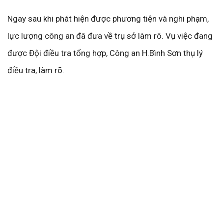
Ngay sau khi phát hiện được phương tiện và nghi phạm,
lực lượng công an đã đưa về trụ sở làm rõ. Vụ việc đang
được Đội điều tra tổng hợp, Công an H.Bình Sơn thụ lý
điều tra, làm rõ.