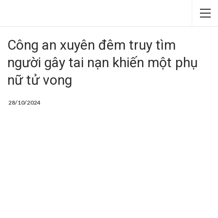
Công an xuyên đêm truy tìm
người gây tai nạn khiến một phụ
nữ tử vong
28/10/2024