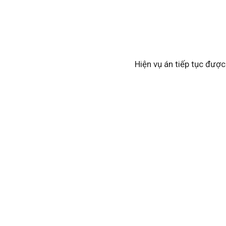
Hiện vụ án tiếp tục được