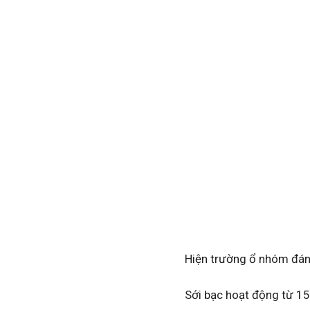
Hiện trường ổ nhóm đán
Sới bạc hoạt động từ 15