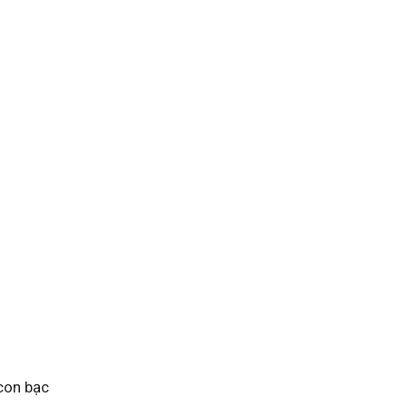
con bạc