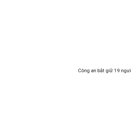
Công an bắt giữ 19 ngườ