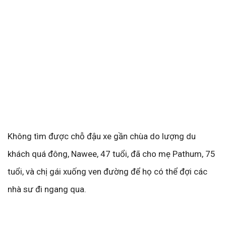
Không tìm được chỗ đậu xe gần chùa do lượng du
khách quá đông, Nawee, 47 tuổi, đã cho mẹ Pathum, 75
tuổi, và chị gái xuống ven đường để họ có thể đợi các
nhà sư đi ngang qua.