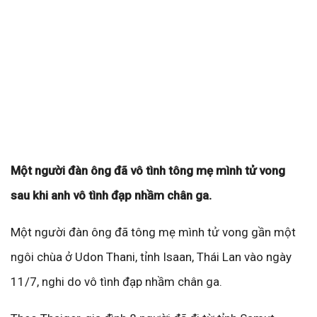
Một người đàn ông đã vô tình tông mẹ mình tử vong
sau khi anh vô tình đạp nhầm chân ga.
Một người đàn ông đã tông mẹ mình tử vong gần một
ngôi chùa ở Udon Thani, tỉnh Isaan, Thái Lan vào ngày
11/7, nghi do vô tình đạp nhầm chân ga.