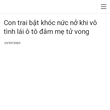
Con trai bật khóc nức nở khi vô
tình lái ô tô đâm mẹ tử vong
15/07/2025