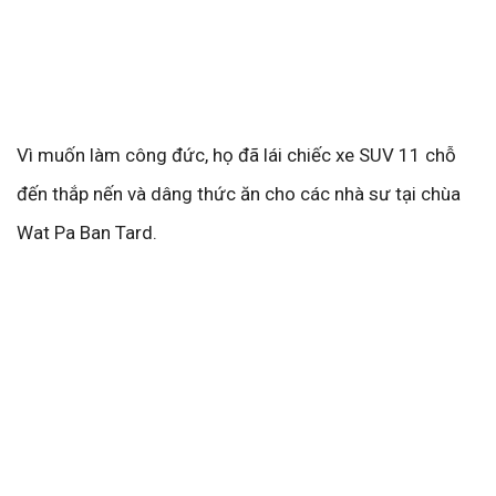
Vì muốn làm công đức, họ đã lái chiếc xe SUV 11 chỗ
đến thắp nến và dâng thức ăn cho các nhà sư tại chùa
Wat Pa Ban Tard.