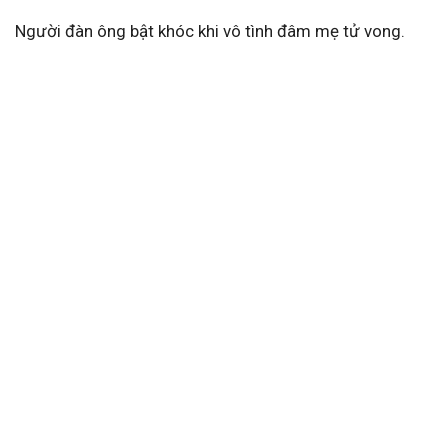
Người đàn ông bật khóc khi vô tình đâm mẹ tử vong.