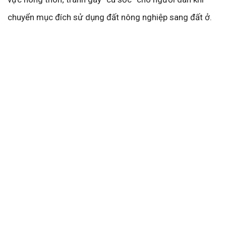
chuyển mục đích sử dụng đất nông nghiệp sang đất ở.