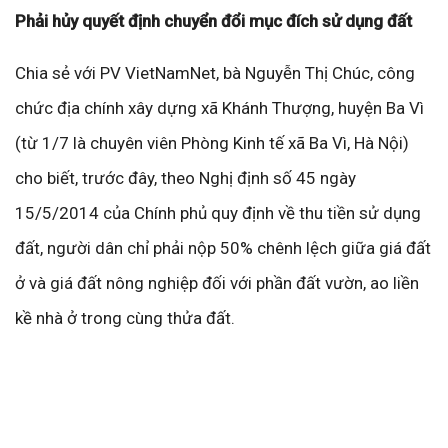
Phải hủy quyết định chuyển đổi mục đích sử dụng đất
Chia sẻ với PV VietNamNet, bà Nguyễn Thị Chúc, công
chức địa chính xây dựng xã Khánh Thượng, huyện Ba Vì
(từ 1/7 là chuyên viên Phòng Kinh tế xã Ba Vì, Hà Nội)
cho biết, trước đây, theo Nghị định số 45 ngày
15/5/2014 của Chính phủ quy định về thu tiền sử dụng
đất, người dân chỉ phải nộp 50% chênh lệch giữa giá đất
ở và giá đất nông nghiệp đối với phần đất vườn, ao liền
kề nhà ở trong cùng thửa đất.