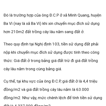
Đó là trường hợp của ông Đ.C.P ở xã Minh Quang, huyện
Ba Vì (nay là xã Ba Vì) khi xin chuyển mục đích sử dụng
hơn 210m2 đất trồng cây lâu năm sang đất ở.
Theo quy định tại Nghị định 103, tiền sử dụng đất phải
nộp khi chuyển mục đích sử dụng được tính theo công
thức: Giá đất ở trong bảng giá đất trừ đi giá đất trồng
cây lâu năm trong cùng bảng giá.
Cụ thể, tại khu vực của ông Đ.C.P, giá đất ở là 4,4 triệu
đồng/m2 và giá đất trồng cây lâu năm là 63.000
đồng/m2. Như vậy, mức chênh lệch để tính tiền sử dụng