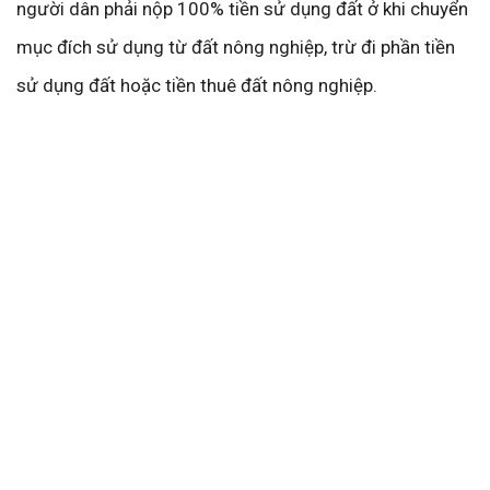
người dân phải nộp 100% tiền sử dụng đất ở khi chuyển
mục đích sử dụng từ đất nông nghiệp, trừ đi phần tiền
sử dụng đất hoặc tiền thuê đất nông nghiệp.