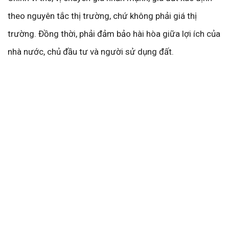
theo nguyên tắc thị trường, chứ không phải giá thị
trường. Đồng thời, phải đảm bảo hài hòa giữa lợi ích của
nhà nước, chủ đầu tư và người sử dụng đất.