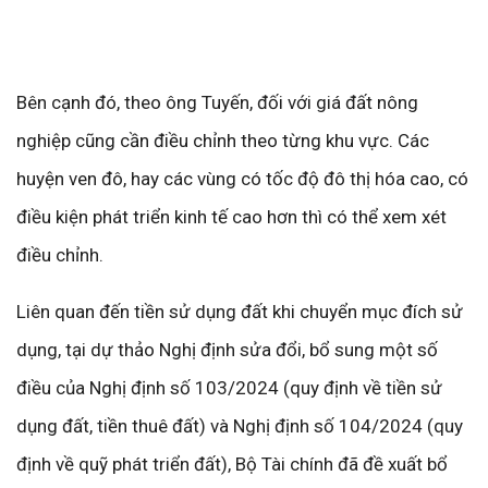
Bên cạnh đó, theo ông Tuyến, đối với giá đất nông
nghiệp cũng cần điều chỉnh theo từng khu vực. Các
huyện ven đô, hay các vùng có tốc độ đô thị hóa cao, có
điều kiện phát triển kinh tế cao hơn thì có thể xem xét
điều chỉnh.
Liên quan đến tiền sử dụng đất khi chuyển mục đích sử
dụng, tại dự thảo Nghị định sửa đổi, bổ sung một số
điều của Nghị định số 103/2024 (quy định về tiền sử
dụng đất, tiền thuê đất) và Nghị định số 104/2024 (quy
định về quỹ phát triển đất), Bộ Tài chính đã đề xuất bổ