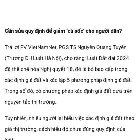
Cần sửa quy định để giảm ‘cú sốc’ cho người dân?
Trả lời PV VietNamNet, PGS.TS Nguyễn Quang Tuyến
(Trường ĐH Luật Hà Nội), cho rằng: Luật Đất đai 2024
đã thể chế hóa Nghị quyết 18, đó là bỏ bao cấp trong
xác định giá đất và xác lập 5 phương pháp định giá đất.
Trong số đó, có phương pháp xác định giá đất dựa trên
nguyên tắc thị trường.
Tuy nhiên, nhiều người lại hiểu việc xác định giá đất theo
giá thị trường, cách hiểu đó chưa đúng quy định của