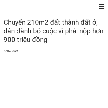
Chuyển 210m2 đất thành đất ở,
dân đành bỏ cuộc vì phải nộp hơn
900 triệu đồng
1/07/2025