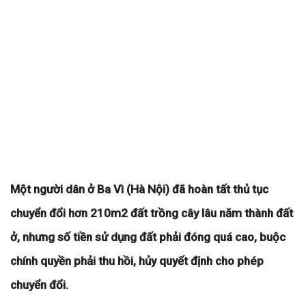
Một người dân ở Ba Vì (Hà Nội) đã hoàn tất thủ tục
chuyển đổi hơn 210m2 đất trồng cây lâu năm thành đất
ở, nhưng số tiền sử dụng đất phải đóng quá cao, buộc
chính quyền phải thu hồi, hủy quyết định cho phép
chuyển đổi.