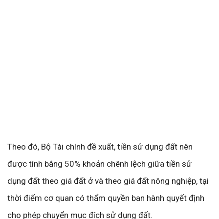
Theo đó, Bộ Tài chính đề xuất, tiền sử dụng đất nên
được tính bằng 50% khoản chênh lệch giữa tiền sử
dụng đất theo giá đất ở và theo giá đất nông nghiệp, tại
thời điểm cơ quan có thẩm quyền ban hành quyết định
cho phép chuyển mục đích sử dụng đất.