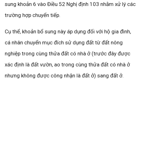
sung khoản 6 vào Điều 52 Nghị định 103 nhằm xử lý các
trường hợp chuyển tiếp.
Cụ thể, khoản bổ sung này áp dụng đối với hộ gia đình,
cá nhân chuyển mục đích sử dụng đất từ đất nông
nghiệp trong cùng thửa đất có nhà ở (trước đây được
xác định là đất vườn, ao trong cùng thửa đất có nhà ở
nhưng không được công nhận là đất ở) sang đất ở.