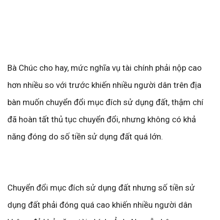
Bà Chúc cho hay, mức nghĩa vụ tài chính phải nộp cao
hơn nhiều so với trước khiến nhiều người dân trên địa
bàn muốn chuyển đổi mục đích sử dụng đất, thậm chí
đã hoàn tất thủ tục chuyển đổi, nhưng không có khả
năng đóng do số tiền sử dụng đất quá lớn.
Chuyển đổi mục đích sử dụng đất nhưng số tiền sử
dụng đất phải đóng quá cao khiến nhiều người dân