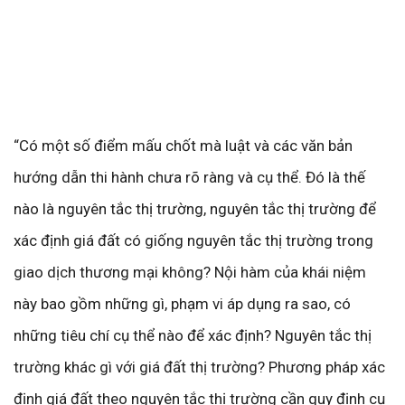
“Có một số điểm mấu chốt mà luật và các văn bản
hướng dẫn thi hành chưa rõ ràng và cụ thể. Đó là thế
nào là nguyên tắc thị trường, nguyên tắc thị trường để
xác định giá đất có giống nguyên tắc thị trường trong
giao dịch thương mại không? Nội hàm của khái niệm
này bao gồm những gì, phạm vi áp dụng ra sao, có
những tiêu chí cụ thể nào để xác định? Nguyên tắc thị
trường khác gì với giá đất thị trường? Phương pháp xác
định giá đất theo nguyên tắc thị trường cần quy định cụ