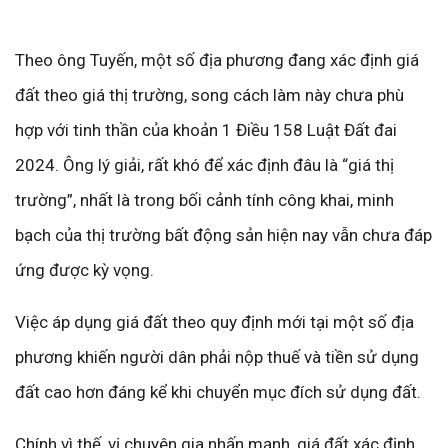
Theo ông Tuyến, một số địa phương đang xác định giá
đất theo giá thị trường, song cách làm này chưa phù
hợp với tinh thần của khoản 1 Điều 158 Luật Đất đai
2024. Ông lý giải, rất khó để xác định đâu là “giá thị
trường”, nhất là trong bối cảnh tính công khai, minh
bạch của thị trường bất động sản hiện nay vẫn chưa đáp
ứng được kỳ vọng.
Việc áp dụng giá đất theo quy định mới tại một số địa
phương khiến người dân phải nộp thuế và tiền sử dụng
đất cao hơn đáng kể khi chuyển mục đích sử dụng đất.
Chính vì thế, vị chuyên gia nhấn mạnh, giá đất xác định