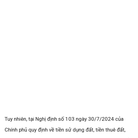
Tuy nhiên, tại Nghị định số 103 ngày 30/7/2024 của
Chính phủ quy định về tiền sử dụng đất, tiền thuê đất,