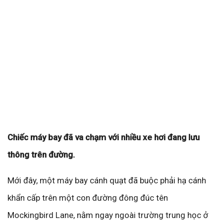
Chiếc máy bay đã va chạm với nhiều xe hơi đang lưu
thông trên đường.
Mới đây, một máy bay cánh quạt đã buộc phải hạ cánh
khẩn cấp trên một con đường đông đúc tên
Mockingbird Lane, nằm ngay ngoài trường trung học ở