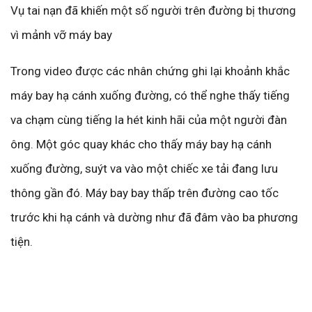
Vụ tai nạn đã khiến một số người trên đường bị thương
vì mảnh vỡ máy bay
Trong video được các nhân chứng ghi lại khoảnh khắc
máy bay hạ cánh xuống đường, có thể nghe thấy tiếng
va chạm cùng tiếng la hét kinh hãi của một người đàn
ông. Một góc quay khác cho thấy máy bay hạ cánh
xuống đường, suýt va vào một chiếc xe tải đang lưu
thông gần đó. Máy bay bay thấp trên đường cao tốc
trước khi hạ cánh và dường như đã đâm vào ba phương
tiện.