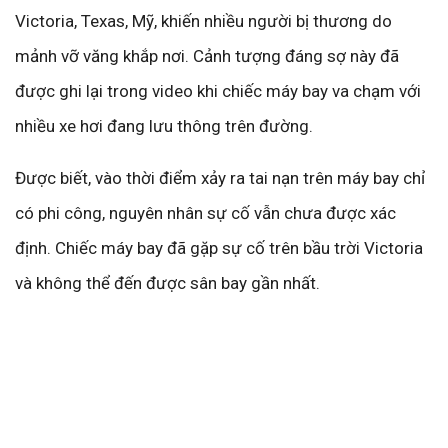
Victoria, Texas, Mỹ, khiến nhiều người bị thương do
mảnh vỡ văng khắp nơi. Cảnh tượng đáng sợ này đã
được ghi lại trong video khi chiếc máy bay va chạm với
nhiều xe hơi đang lưu thông trên đường.
Được biết, vào thời điểm xảy ra tai nạn trên máy bay chỉ
có phi công, nguyên nhân sự cố vẫn chưa được xác
định. Chiếc máy bay đã gặp sự cố trên bầu trời Victoria
và không thể đến được sân bay gần nhất.