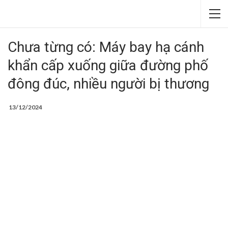
Chưa từng có: Máy bay hạ cánh
khẩn cấp xuống giữa đường phố
đông đúc, nhiều người bị thương
13/12/2024