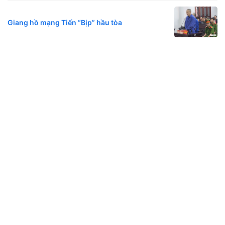
Giang hồ mạng Tiến “Bịp” hầu tòa