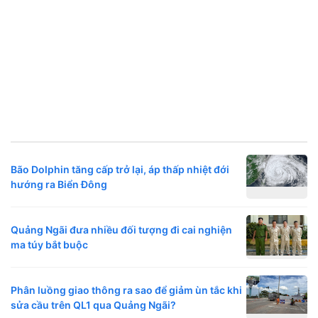
Bão Dolphin tăng cấp trở lại, áp thấp nhiệt đới
hướng ra Biển Đông
Quảng Ngãi đưa nhiều đối tượng đi cai nghiện
ma túy bắt buộc
Phân luồng giao thông ra sao để giảm ùn tắc khi
sửa cầu trên QL1 qua Quảng Ngãi?