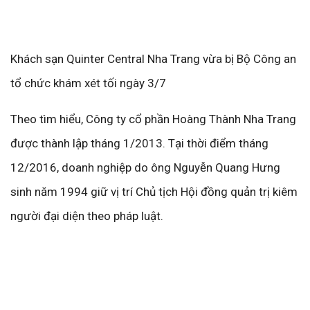
Khách sạn Quinter Central Nha Trang vừa bị Bộ Công an
tổ chức khám xét tối ngày 3/7
Theo tìm hiểu, Công ty cổ phần Hoàng Thành Nha Trang
được thành lập tháng 1/2013. Tại thời điểm tháng
12/2016, doanh nghiệp do ông Nguyễn Quang Hưng
sinh năm 1994 giữ vị trí Chủ tịch Hội đồng quản trị kiêm
người đại diện theo pháp luật.