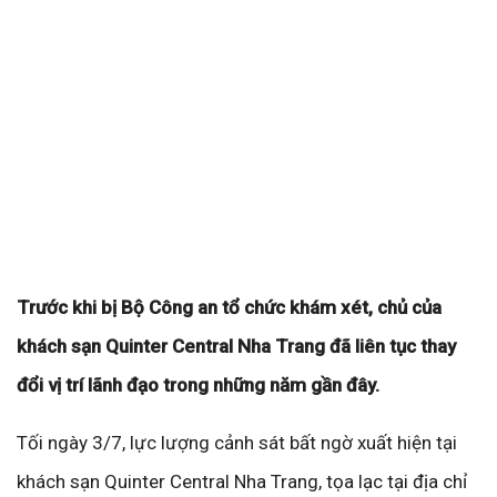
Trước khi bị Bộ Công an tổ chức khám xét, chủ của
khách sạn Quinter Central Nha Trang đã liên tục thay
đổi vị trí lãnh đạo trong những năm gần đây.
Tối ngày 3/7, lực lượng cảnh sát bất ngờ xuất hiện tại
khách sạn Quinter Central Nha Trang, tọa lạc tại địa chỉ