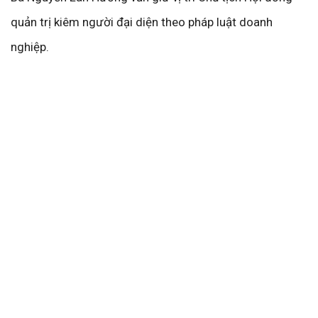
quản trị kiêm người đại diện theo pháp luật doanh
nghiệp.