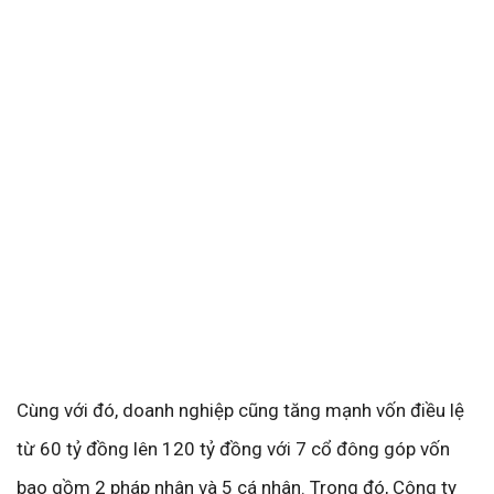
Cùng với đó, doanh nghiệp cũng tăng mạnh vốn điều lệ
từ 60 tỷ đồng lên 120 tỷ đồng với 7 cổ đông góp vốn
bao gồm 2 pháp nhân và 5 cá nhân. Trong đó, Công ty