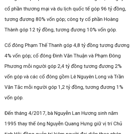
cổ phần thương mại và du lịch quốc tế góp 96 tỷ đồng,
tương đương 80% vốn góp; công ty cổ phần Hoàng
Thành góp 12 tỷ đồng, tương đương 10% vốn góp.
Cổ đông Phạm Thế Thanh góp 4,8 tỷ đồng tương đương
4% vốn góp; cổ đông Đinh Văn Thuận và Phạm Đông
Phương mỗi người góp 2,4 tỷ đồng tương đương 2%
vốn góp và các cổ đông gồm Lê Nguyên Long và Trần
Văn Tắc mỗi người góp 1,2 tỷ đồng, tương đương 1%
vốn góp.
Đến tháng 4/2017, bà Nguyễn Lan Hương sinh năm
1995 thay thế ông Nguyễn Quang Hưng giữ vị trí Chủ