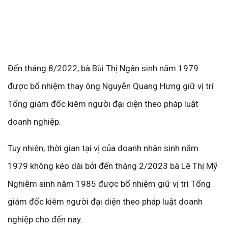
Đến tháng 8/2022, bà Bùi Thị Ngân sinh năm 1979
được bổ nhiệm thay ông Nguyễn Quang Hưng giữ vị trí
Tổng giám đốc kiêm người đại diện theo pháp luật
doanh nghiệp.
Tuy nhiên, thời gian tại vị của doanh nhân sinh năm
1979 không kéo dài bởi đến tháng 2/2023 bà Lê Thị Mỹ
Nghiễm sinh năm 1985 được bổ nhiệm giữ vị trí Tổng
giám đốc kiêm người đại diện theo pháp luật doanh
nghiệp cho đến nay.