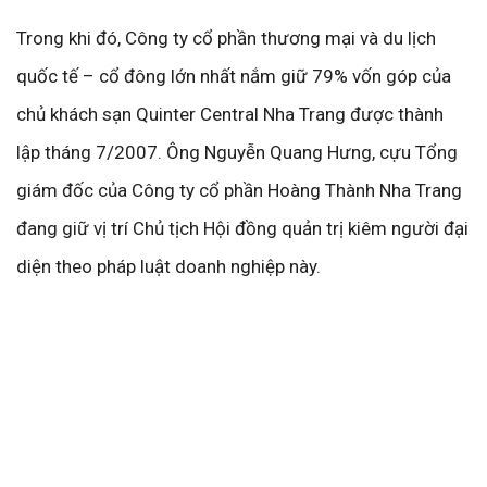
Trong khi đó, Công ty cổ phần thương mại và du lịch
quốc tế – cổ đông lớn nhất nắm giữ 79% vốn góp của
chủ khách sạn Quinter Central Nha Trang được thành
lập tháng 7/2007. Ông Nguyễn Quang Hưng, cựu Tổng
giám đốc của Công ty cổ phần Hoàng Thành Nha Trang
đang giữ vị trí Chủ tịch Hội đồng quản trị kiêm người đại
diện theo pháp luật doanh nghiệp này.