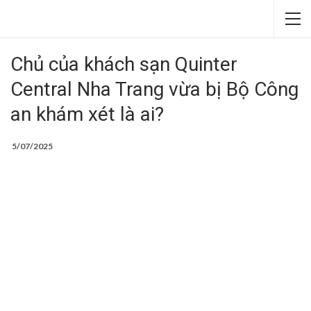
Chủ của khách sạn Quinter
Central Nha Trang vừa bị Bộ Công
an khám xét là ai?
5/07/2025