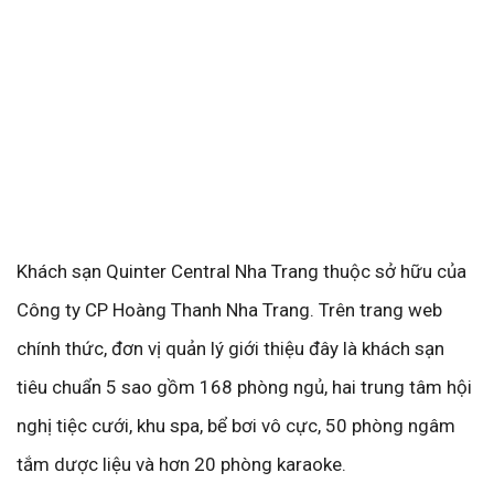
Khách sạn Quinter Central Nha Trang thuộc sở hữu của
Công ty CP Hoàng Thanh Nha Trang. Trên trang web
chính thức, đơn vị quản lý giới thiệu đây là khách sạn
tiêu chuẩn 5 sao gồm 168 phòng ngủ, hai trung tâm hội
nghị tiệc cưới, khu spa, bể bơi vô cực, 50 phòng ngâm
tắm dược liệu và hơn 20 phòng karaoke.