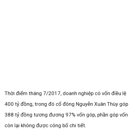
Thời điểm tháng 7/2017, doanh nghiệp có vốn điều lệ
400 tỷ đồng, trong đó cổ đông Nguyễn Xuân Thùy góp
388 tỷ đồng tương đương 97% vốn góp, phần góp vốn
còn lại không được công bố chi tiết.