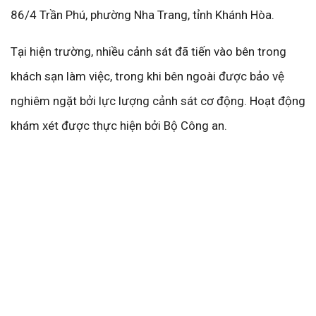
86/4 Trần Phú, phường Nha Trang, tỉnh Khánh Hòa.
Tại hiện trường, nhiều cảnh sát đã tiến vào bên trong
khách sạn làm việc, trong khi bên ngoài được bảo vệ
nghiêm ngặt bởi lực lượng cảnh sát cơ động. Hoạt động
khám xét được thực hiện bởi Bộ Công an.