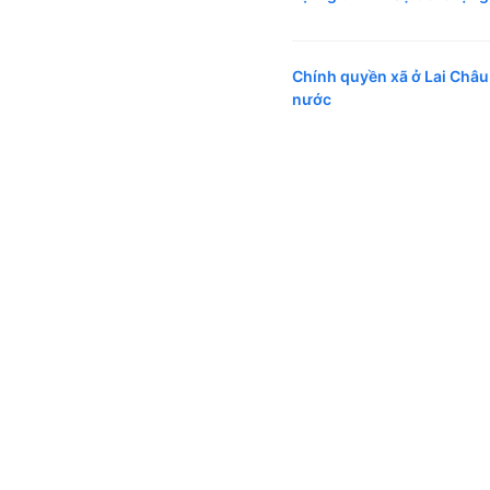
Chính quyền xã ở Lai Châu
nước