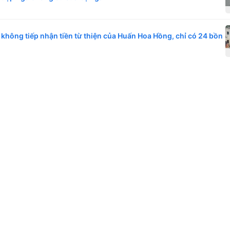
 không tiếp nhận tiền từ thiện của Huấn Hoa Hồng, chỉ có 24 bồn