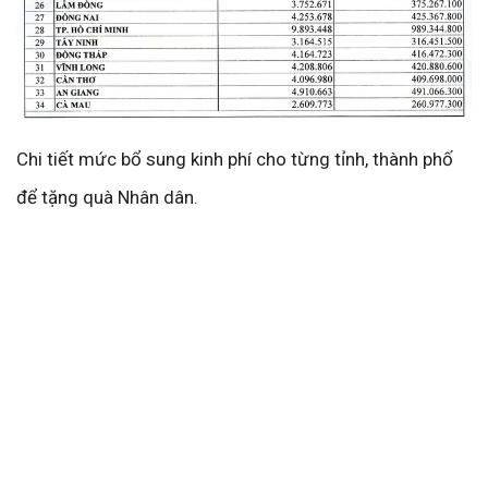
Chi tiết mức bổ sung kinh phí cho từng tỉnh, thành phố
để tặng quà Nhân dân.