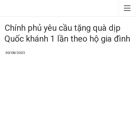
Chính phủ yêu cầu tặng quà dịp
Quốc khánh 1 lần theo hộ gia đình
30/08/2025