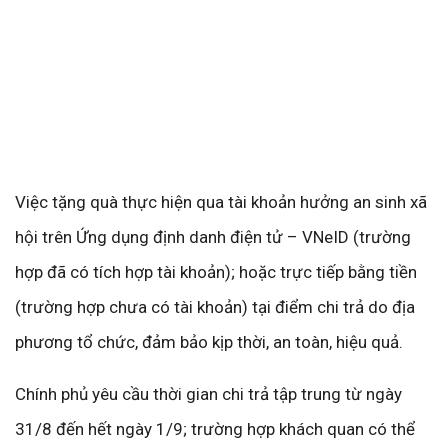
Việc tặng quà thực hiện qua tài khoản hưởng an sinh xã
hội trên Ứng dụng định danh điện tử – VNeID (trường
hợp đã có tích hợp tài khoản); hoặc trực tiếp bằng tiền
(trường hợp chưa có tài khoản) tại điểm chi trả do địa
phương tổ chức, đảm bảo kịp thời, an toàn, hiệu quả.
Chính phủ yêu cầu thời gian chi trả tập trung từ ngày
31/8 đến hết ngày 1/9; trường hợp khách quan có thể