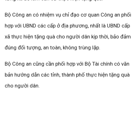
Bộ Công an có nhiệm vụ chỉ đạo cơ quan Công an phối
hợp với UBND các cấp ở địa phương, nhất là UBND cấp
xã thực hiện tặng quà cho người dân kịp thời, bảo đảm
đúng đối tượng, an toàn, không trùng lặp.
Bộ Công an cũng cần phối hợp với Bộ Tài chính có văn
bản hướng dẫn các tỉnh, thành phố thực hiện tặng quà
cho người dân.