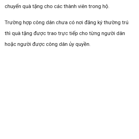
chuyển quà tặng cho các thành viên trong hộ.
Trường hợp công dân chưa có nơi đăng ký thường trú
thì quà tặng được trao trực tiếp cho từng người dân
hoặc người được công dân ủy quyền.