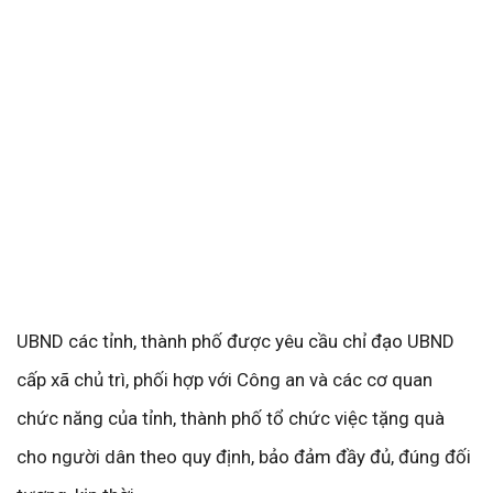
UBND các tỉnh, thành phố được yêu cầu chỉ đạo UBND
cấp xã chủ trì, phối hợp với Công an và các cơ quan
chức năng của tỉnh, thành phố tổ chức việc tặng quà
cho người dân theo quy định, bảo đảm đầy đủ, đúng đối