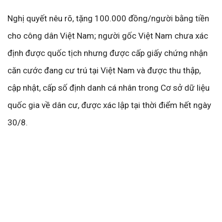
Nghị quyết nêu rõ, tặng 100.000 đồng/người bằng tiền
cho công dân Việt Nam; người gốc Việt Nam chưa xác
định được quốc tịch nhưng được cấp giấy chứng nhận
căn cước đang cư trú tại Việt Nam và được thu thập,
cập nhật, cấp số định danh cá nhân trong Cơ sở dữ liệu
quốc gia về dân cư, được xác lập tại thời điểm hết ngày
30/8.