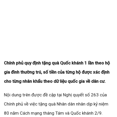
Chính phủ quy định tặng quà Quốc khánh 1 lần theo hộ
gia đình thường trú, số tiền của từng hộ được xác định
cho từng nhân khẩu theo dữ liệu quốc gia về dân cư.
Nội dung trên được đề cập tại Nghị quyết số 263 của
Chính phủ về việc tặng quà Nhân dân nhân dịp kỷ niệm
80 năm Cách mạng tháng Tám và Quốc khánh 2/9.