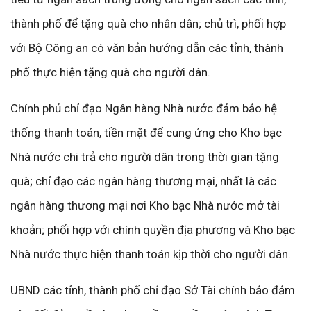
thành phố để tặng quà cho nhân dân; chủ trì, phối hợp
với Bộ Công an có văn bản hướng dẫn các tỉnh, thành
phố thực hiện tặng quà cho người dân.
Chính phủ chỉ đạo Ngân hàng Nhà nước đảm bảo hệ
thống thanh toán, tiền mặt để cung ứng cho Kho bạc
Nhà nước chi trả cho người dân trong thời gian tặng
quà; chỉ đạo các ngân hàng thương mại, nhất là các
ngân hàng thương mại nơi Kho bạc Nhà nước mở tài
khoản; phối hợp với chính quyền địa phương và Kho bạc
Nhà nước thực hiện thanh toán kịp thời cho người dân.
UBND các tỉnh, thành phố chỉ đạo Sở Tài chính bảo đảm