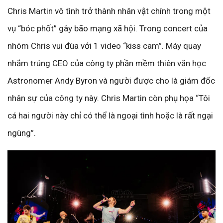
Chris Martin vô tình trở thành nhân vật chính trong một
vụ “bóc phốt” gây bão mạng xã hội. Trong concert của
nhóm Chris vui đùa với 1 video “kiss cam”. Máy quay
nhắm trúng CEO của công ty phần mềm thiên văn học
Astronomer Andy Byron và người được cho là giám đốc
nhân sự của công ty này. Chris Martin còn phụ họa “Tôi
cá hai người này chỉ có thể là ngoại tình hoặc là rất ngại
ngùng”.