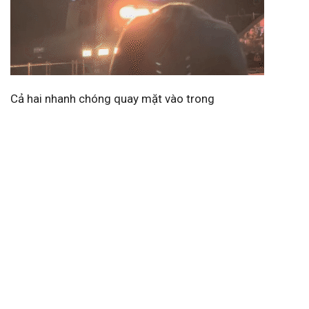
Cả hai nhanh chóng quay mặt vào trong