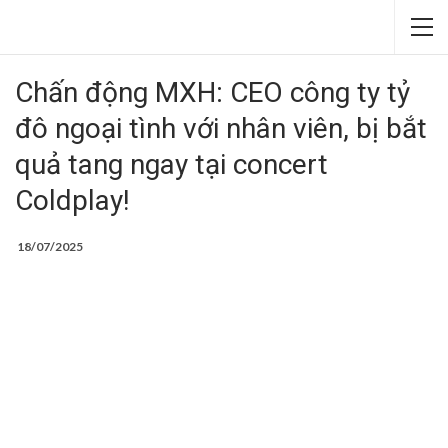
Chấn động MXH: CEO công ty tỷ
đô ngoại tình với nhân viên, bị bắt
quả tang ngay tại concert
Coldplay!
18/07/2025