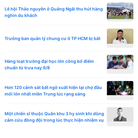
Lễ hội Thảo nguyên ở Quảng Ngãi thu hút hàng
nghìn du khách
Trưởng ban quản lý chung cư ở TP HCM bị bắt
Hàng loạt trường đại học lớn công bố điểm
chuẩn từ trưa nay 9/8
Hơn 120 cảnh sát bất ngờ xuất hiện tại chợ đầu
mối lớn nhất miền Trung lúc rạng sáng
Một chiến sĩ thuộc Quân khu 3 hy sinh khi dũng
cảm cứu đồng đội trong lúc thực hiện nhiệm vụ