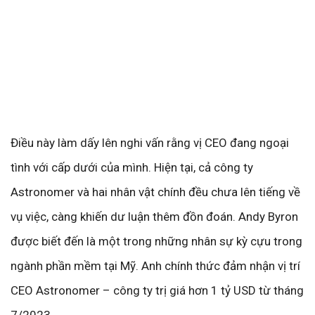
Điều này làm dấy lên nghi vấn rằng vị CEO đang ngoại
tình với cấp dưới của mình. Hiện tại, cả công ty
Astronomer và hai nhân vật chính đều chưa lên tiếng về
vụ việc, càng khiến dư luận thêm đồn đoán. Andy Byron
được biết đến là một trong những nhân sự kỳ cựu trong
ngành phần mềm tại Mỹ. Anh chính thức đảm nhận vị trí
CEO Astronomer – công ty trị giá hơn 1 tỷ USD từ tháng