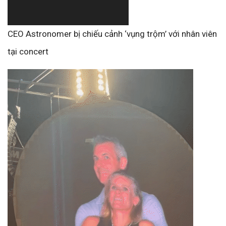
CEO Astronomer bị chiếu cảnh ‘vụng trộm’ với nhân viên
tại concert