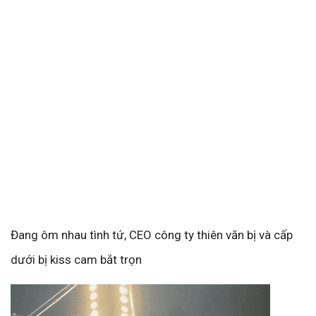
Đang ôm nhau tình tứ, CEO công ty thiên văn bị và cấp
dưới bị kiss cam bắt trọn