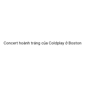
Concert hoành tráng của Coldplay ở Boston