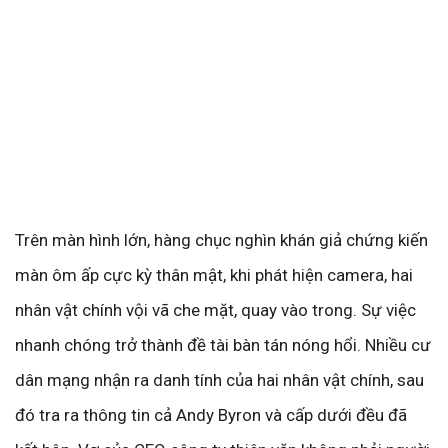
Trên màn hình lớn, hàng chục nghìn khán giả chứng kiến
màn ôm ấp cực kỳ thân mật, khi phát hiện camera, hai
nhân vật chính vội vã che mặt, quay vào trong. Sự việc
nhanh chóng trở thành đề tài bàn tán nóng hổi. Nhiều cư
dân mạng nhận ra danh tính của hai nhân vật chính, sau
đó tra ra thông tin cả Andy Byron và cấp dưới đều đã