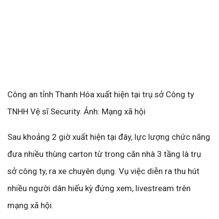
Công an tỉnh Thanh Hóa xuất hiện tại trụ sở Công ty
TNHH Vệ sĩ Security. Ảnh: Mạng xã hội
Sau khoảng 2 giờ xuất hiện tại đây, lực lượng chức năng
đưa nhiều thùng carton từ trong căn nhà 3 tầng là trụ
sở công ty, ra xe chuyên dụng. Vụ việc diễn ra thu hút
nhiều người dân hiếu kỳ đứng xem, livestream trên
mạng xã hội.