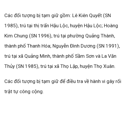
Các đối tượng bị tạm giữ gồm: Lê Kiên Quyết (SN
1985), trú tại thị trấn Hậu Lộc, huyện Hậu Lộc; Hoàng
Kim Chung (SN 1996), trú tại phường Quảng Thành,
thành phố Thanh Hóa; Nguyễn Đình Dương (SN 1991),
trú tại xã Quảng Minh, thành phố Sầm Sơn và La Văn
Thủy (SN 1985), trú tại xã Thọ Lập, huyện Thọ Xuân.
Các đối tượng bị tạm giữ để điều tra về hành vi gây rối
trật tự công cộng.