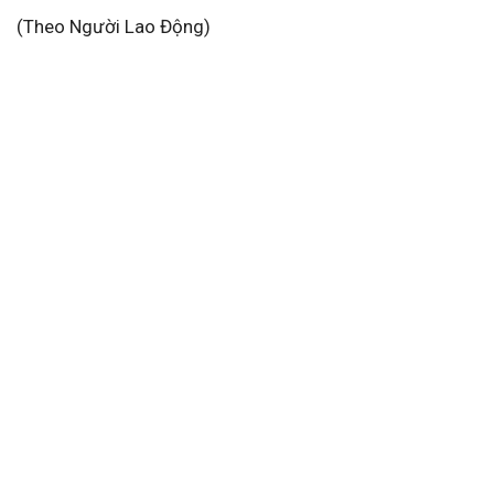
(Theo Người Lao Động)