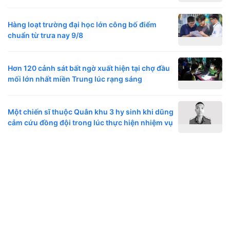
Hàng loạt trường đại học lớn công bố điểm
chuẩn từ trưa nay 9/8
Hơn 120 cảnh sát bất ngờ xuất hiện tại chợ đầu
mối lớn nhất miền Trung lúc rạng sáng
Một chiến sĩ thuộc Quân khu 3 hy sinh khi dũng
cảm cứu đồng đội trong lúc thực hiện nhiệm vụ