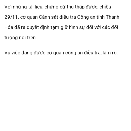
Với những tài liệu, chứng cứ thu thập được, chiều
29/11, cơ quan Cảnh sát điều tra Công an tỉnh Thanh
Hóa đã ra quyết định tạm giữ hình sự đối với các đối
tượng nói trên.
Vụ việc đang được cơ quan công an điều tra, làm rõ.