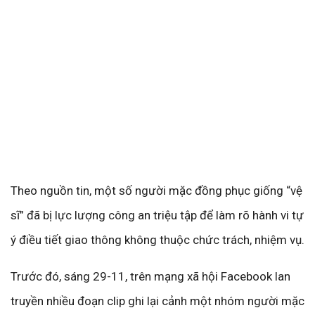
Theo nguồn tin, một số người mặc đồng phục giống “vệ
sĩ” đã bị lực lượng công an triệu tập để làm rõ hành vi tự
ý điều tiết giao thông không thuộc chức trách, nhiệm vụ.
Trước đó, sáng 29-11, trên mạng xã hội Facebook lan
truyền nhiều đoạn clip ghi lại cảnh một nhóm người mặc