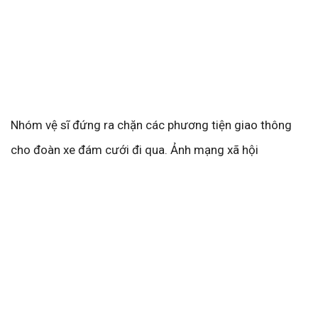
Nhóm vệ sĩ đứng ra chặn các phương tiện giao thông
cho đoàn xe đám cưới đi qua. Ảnh mạng xã hội