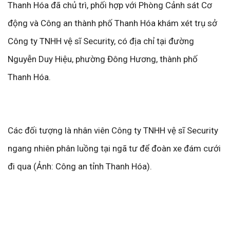
Thanh Hóa đã chủ trì, phối hợp với Phòng Cảnh sát Cơ
động và Công an thành phố Thanh Hóa khám xét trụ sở
Công ty TNHH vệ sĩ Security, có địa chỉ tại đường
Nguyễn Duy Hiệu, phường Đông Hương, thành phố
Thanh Hóa.
Các đối tượng là nhân viên Công ty TNHH vệ sĩ Security
ngang nhiên phân luồng tại ngã tư để đoàn xe đám cưới
đi qua (Ảnh: Công an tỉnh Thanh Hóa).