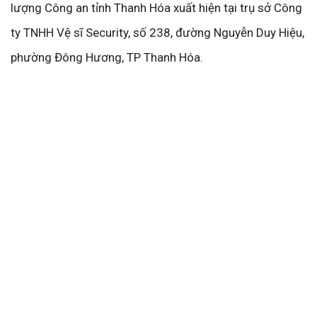
lượng Công an tỉnh Thanh Hóa xuất hiện tại trụ sở Công
ty TNHH Vệ sĩ Security, số 238, đường Nguyễn Duy Hiệu,
phường Đông Hương, TP Thanh Hóa.