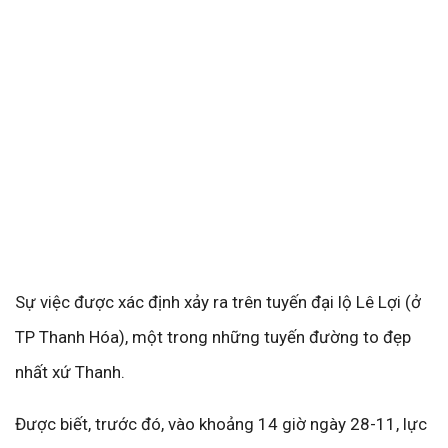
Sự việc được xác định xảy ra trên tuyến đại lộ Lê Lợi (ở
TP Thanh Hóa), một trong những tuyến đường to đẹp
nhất xứ Thanh.
Được biết, trước đó, vào khoảng 14 giờ ngày 28-11, lực