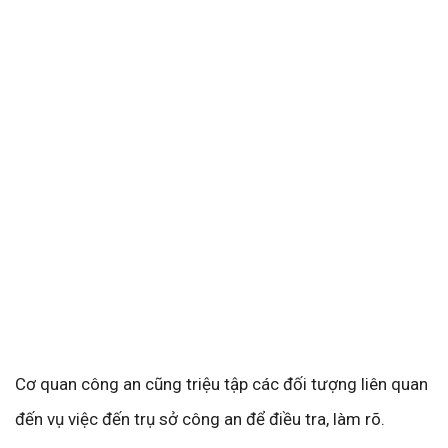
Cơ quan công an cũng triệu tập các đối tượng liên quan
đến vụ việc đến trụ sở công an để điều tra, làm rõ.