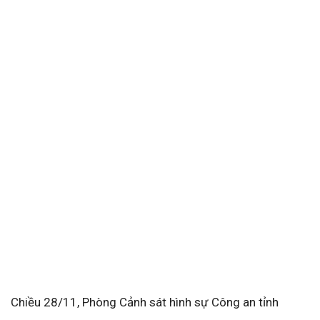
Chiều 28/11, Phòng Cảnh sát hình sự Công an tỉnh