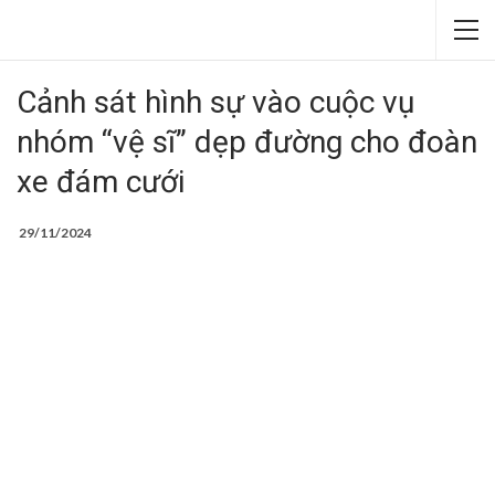
Cảnh sát hình sự vào cuộc vụ
nhóm “vệ sĩ” dẹp đường cho đoàn
xe đám cưới
29/11/2024