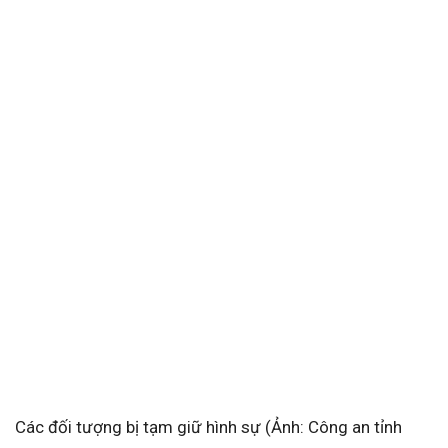
Các đối tượng bị tạm giữ hình sự (Ảnh: Công an tỉnh