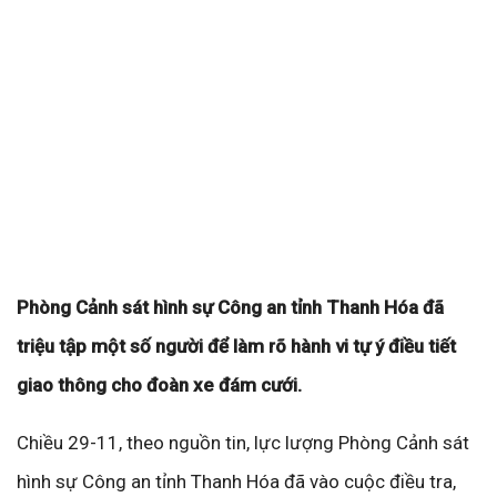
Phòng Cảnh sát hình sự Công an tỉnh Thanh Hóa đã
triệu tập một số người để làm rõ hành vi tự ý điều tiết
giao thông cho đoàn xe đám cưới.
Chiều 29-11, theo nguồn tin, lực lượng Phòng Cảnh sát
hình sự Công an tỉnh Thanh Hóa đã vào cuộc điều tra,