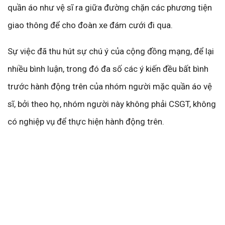
quần áo như vệ sĩ ra giữa đường chặn các phương tiện
giao thông để cho đoàn xe đám cưới đi qua.
Sự việc đã thu hút sự chú ý của cộng đồng mạng, để lại
nhiều bình luận, trong đó đa số các ý kiến đều bất bình
trước hành động trên của nhóm người mặc quần áo vệ
sĩ, bởi theo họ, nhóm người này không phải CSGT, không
có nghiệp vụ để thực hiện hành động trên.