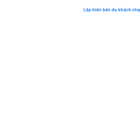
Lập biên bản du khách chạy