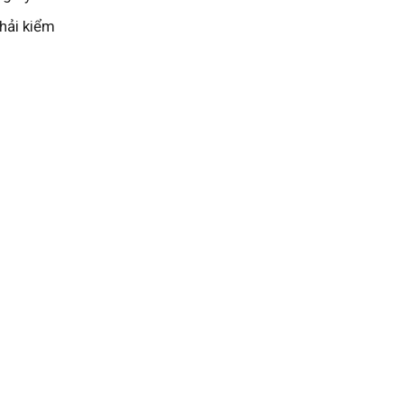
phải kiểm