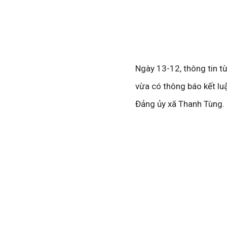
Ngày 13-12, thông tin t
vừa có thông báo kết lu
Đảng ủy xã Thanh Tùng.