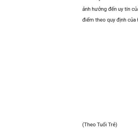
ảnh hưởng đến uy tín củ
điểm theo quy định của
(Theo Tuổi Trẻ)