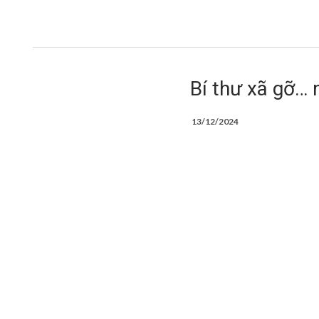
Bí thư xã gỡ…
13/12/2024