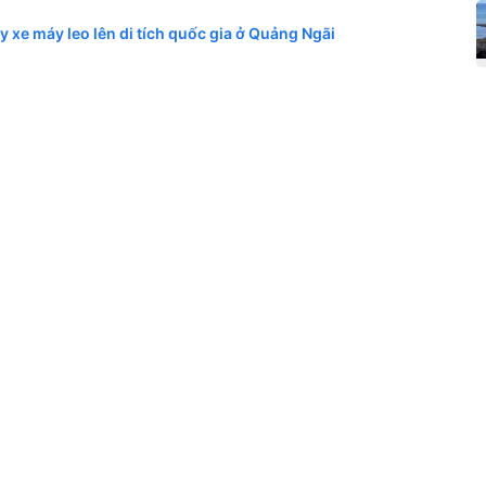
 xe máy leo lên di tích quốc gia ở Quảng Ngãi