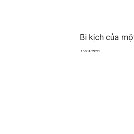
Bi kịch của mộ
15/01/2025