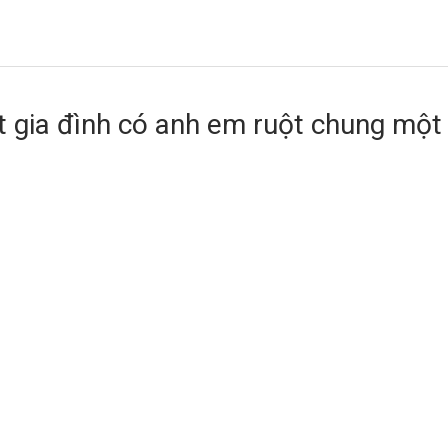
t gia đình có anh em ruột chung một