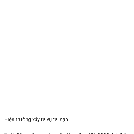
Hiện trường xảy ra vụ tai nạn.