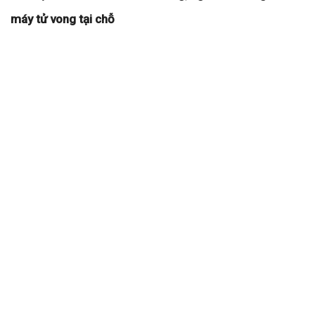
máy tử vong tại chỗ