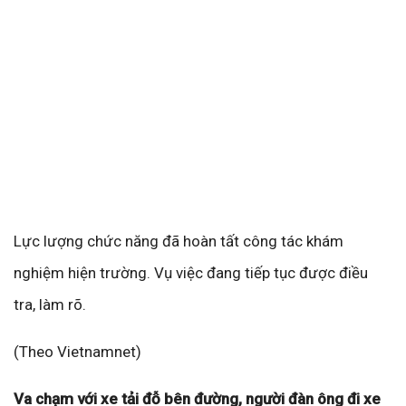
Lực lượng chức năng đã hoàn tất công tác khám
nghiệm hiện trường. Vụ việc đang tiếp tục được điều
tra, làm rõ.
(Theo Vietnamnet)
Va chạm với xe tải đỗ bên đường, người đàn ông đi xe