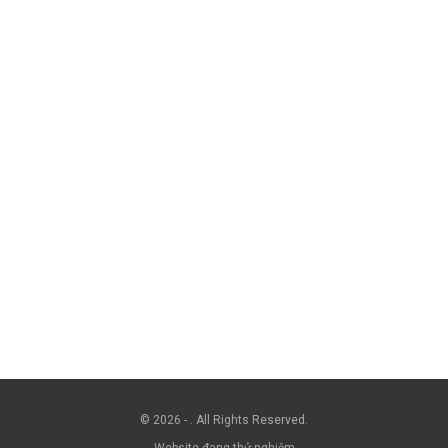
© 2026 - . All Rights Reserved.