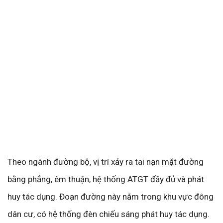
Theo ngành đường bộ, vị trí xảy ra tai nạn mặt đường
bằng phẳng, êm thuận, hệ thống ATGT đầy đủ và phát
huy tác dụng. Đoạn đường này nằm trong khu vực đông
dân cư, có hệ thống đèn chiếu sáng phát huy tác dụng.