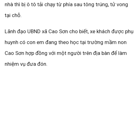
nhà thì bị ô tô tải chạy từ phía sau tông trúng, tử vong
tại chỗ.
Lãnh đạo UBND xã Cao Sơn cho biết, xe khách được phụ
huynh có con em đang theo học tại trường mầm non
Cao Sơn hợp đồng với một người trên địa bàn để làm
nhiệm vụ đưa đón.