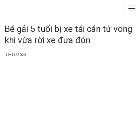
Bé gái 5 tuổi bị xe tải cán tử vong
khi vừa rời xe đưa đón
19/11/2024