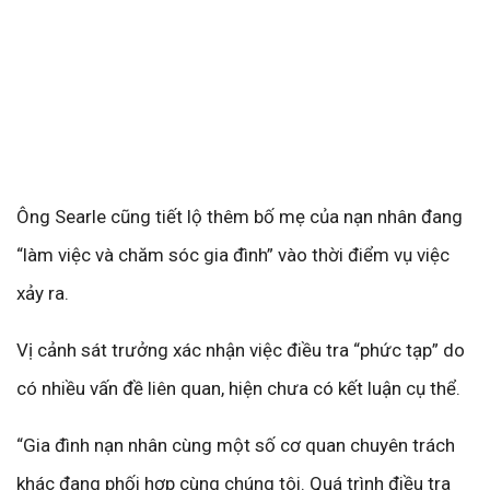
Ông Searle cũng tiết lộ thêm bố mẹ của nạn nhân đang
“làm việc và chăm sóc gia đình” vào thời điểm vụ việc
xảy ra.
Vị cảnh sát trưởng xác nhận việc điều tra “phức tạp” do
có nhiều vấn đề liên quan, hiện chưa có kết luận cụ thể.
“Gia đình nạn nhân cùng một số cơ quan chuyên trách
khác đang phối hợp cùng chúng tôi. Quá trình điều tra