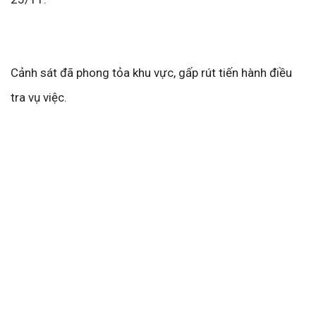
Cảnh sát đã phong tỏa khu vực, gấp rút tiến hành điều
tra vụ việc.