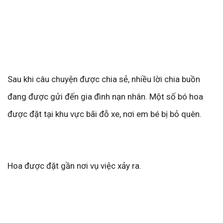
Sau khi câu chuyện được chia sẻ, nhiều lời chia buồn
đang được gửi đến gia đình nạn nhân. Một số bó hoa
được đặt tại khu vực bãi đỗ xe, nơi em bé bị bỏ quên.
Hoa được đặt gần nơi vụ việc xảy ra.