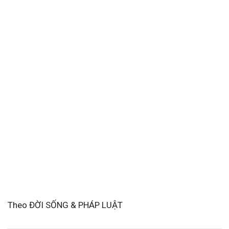
Theo ĐỜI SỐNG & PHÁP LUẬT