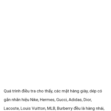
Quá trình điều tra cho thấy, các mặt hàng giày, dép có
gắn nhãn hiệu Nike, Hermes, Gucci, Adidas, Dior,
Lacoste, Louis Vuitton, MLB, Burberry đều là hàng nhái,