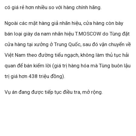
có giá rẻ hơn nhiều so với hàng chính hãng.
Ngoài các mặt hàng giả nhãn hiệu, cửa hàng còn bày
bán loại giày da nam nhãn hiệu T.MOSCOW do Tùng đặt
cửa hàng tại xưởng ở Trung Quốc, sau đó vận chuyển về
Việt Nam theo đường tiểu ngạch, không làm thủ tục hải
quan để bán kiếm lời (giá trị hàng hóa mà Tùng buôn lậu
trị giá hơn 438 triệu đồng).
Vụ án đang được tiếp tục điều tra, mở rộng.