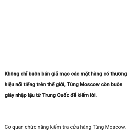
Không chỉ buôn bán giả mạo các mặt hàng có thương
hiệu nổi tiếng trên thế giới, Tùng Moscow còn buôn
giày nhập lậu từ Trung Quốc để kiếm lời.
Cơ quan chức năng kiểm tra cửa hàng Tùng Moscow.