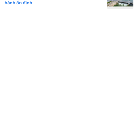
hành ổn định