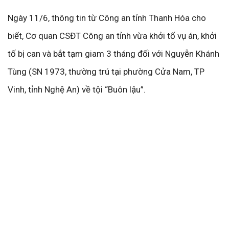
Ngày 11/6, thông tin từ Công an tỉnh Thanh Hóa cho
biết, Cơ quan CSĐT Công an tỉnh vừa khởi tố vụ án, khởi
tố bị can và bắt tạm giam 3 tháng đối với Nguyễn Khánh
Tùng (SN 1973, thường trú tại phường Cửa Nam, TP
Vinh, tỉnh Nghệ An) về tội “Buôn lậu”.