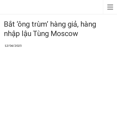
Bắt ‘ông trùm’ hàng giả, hàng
nhập lậu Tùng Moscow
12/06/2025