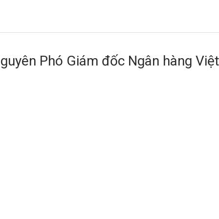
nguyên Phó Giám đốc Ngân hàng Việt