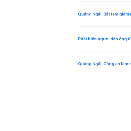
Quảng Ngãi: Bắt tạm giam 
Phát hiện người đàn ông t
Quảng Ngãi: Công an làm rõ