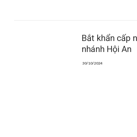
Bắt khẩn cấp 
nhánh Hội An
30/10/2024