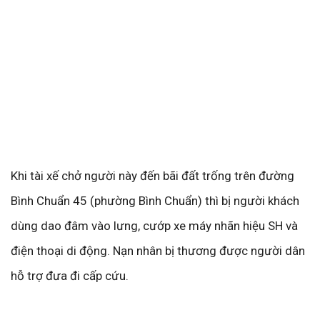
Khi tài xế chở người này đến bãi đất trống trên đường
Bình Chuẩn 45 (phường Bình Chuẩn) thì bị người khách
dùng dao đâm vào lưng, cướp xe máy nhãn hiệu SH và
điện thoại di động. Nạn nhân bị thương được người dân
hỗ trợ đưa đi cấp cứu.