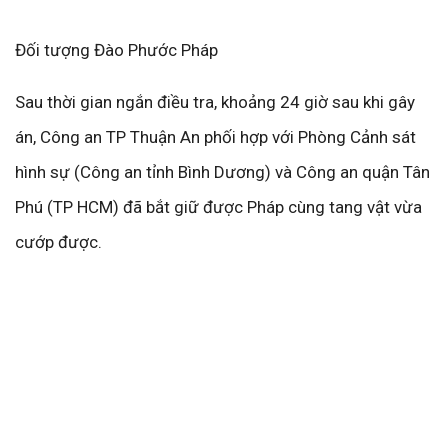
Đối tượng Đào Phước Pháp
Sau thời gian ngắn điều tra, khoảng 24 giờ sau khi gây
án, Công an TP Thuận An phối hợp với Phòng Cảnh sát
hình sự (Công an tỉnh Bình Dương) và Công an quận Tân
Phú (TP HCM) đã bắt giữ được Pháp cùng tang vật vừa
cướp được.