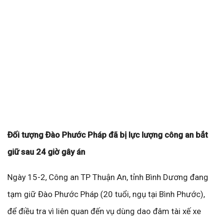
Đối tượng Đào Phước Pháp đã bị lực lượng công an bắt
giữ sau 24 giờ gây án
Ngày 15-2, Công an TP Thuận An, tỉnh Bình Dương đang
tạm giữ Đào Phước Pháp (20 tuổi, ngụ tại Bình Phước),
để điều tra vì liên quan đến vụ dùng dao đâm tài xế xe