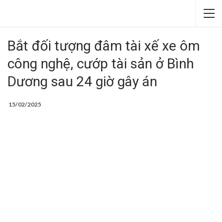
Bắt đối tượng đâm tài xế xe ôm
công nghệ, cướp tài sản ở Bình
Dương sau 24 giờ gây án
15/02/2025