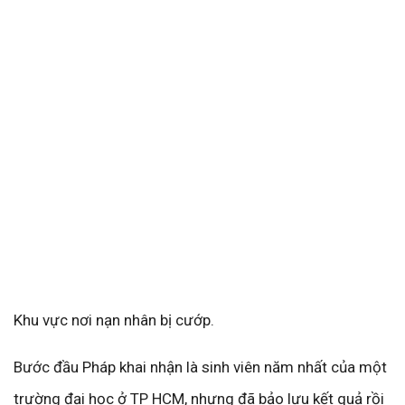
Khu vực nơi nạn nhân bị cướp.
Bước đầu Pháp khai nhận là sinh viên năm nhất của một
trường đại học ở TP HCM, nhưng đã bảo lưu kết quả rồi