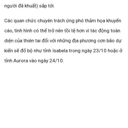
người đã khuất) sắp tới.
Các quan chức chuyên trách ứng phó thảm họa khuyến
cáo, tình hình có thể trở nên tồi tệ hơn vì tác động toàn
diện của thiên tai đối với những địa phương cơn bão dự
kiến sẽ đổ bộ như tỉnh Isabela trong ngày 23/10 hoặc ở
tỉnh Aurora vào ngày 24/10.