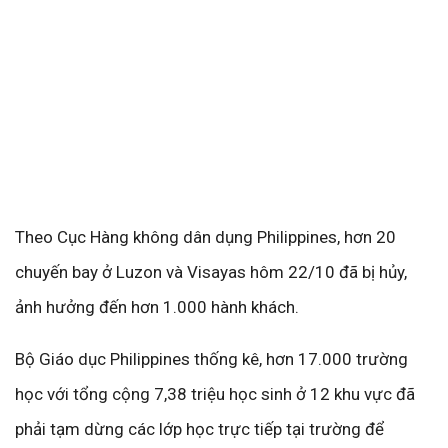
Theo Cục Hàng không dân dụng Philippines, hơn 20
chuyến bay ở Luzon và Visayas hôm 22/10 đã bị hủy,
ảnh hưởng đến hơn 1.000 hành khách.
Bộ Giáo dục Philippines thống kê, hơn 17.000 trường
học với tổng cộng 7,38 triệu học sinh ở 12 khu vực đã
phải tạm dừng các lớp học trực tiếp tại trường để