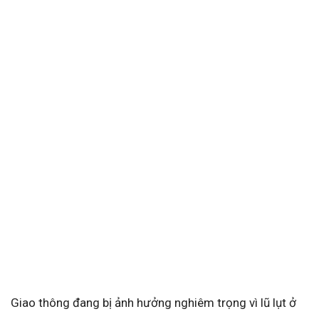
Giao thông đang bị ảnh hưởng nghiêm trọng vì lũ lụt ở