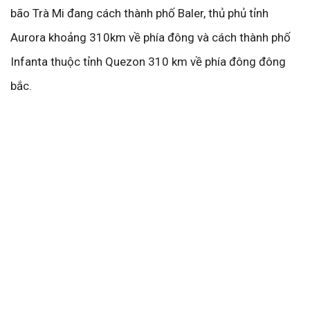
bão Trà Mi đang cách thành phố Baler, thủ phủ tỉnh
Aurora khoảng 310km về phía đông và cách thành phố
Infanta thuộc tỉnh Quezon 310 km về phía đông đông
bắc.