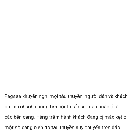
Pagasa khuyến nghị mọi tàu thuyền, người dân và khách
du lịch nhanh chóng tìm nơi trú ẩn an toàn hoặc ở lại
các bến cảng. Hàng trăm hành khách đang bị mắc kẹt ở
một số cảng biển do tàu thuyền hủy chuyến trên đảo