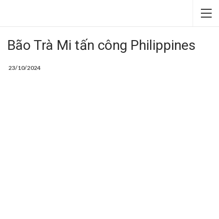
Bão Trà Mi tấn công Philippines
23/10/2024