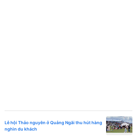
Lễ hội Thảo nguyên ở Quảng Ngãi thu hút hàng
nghìn du khách