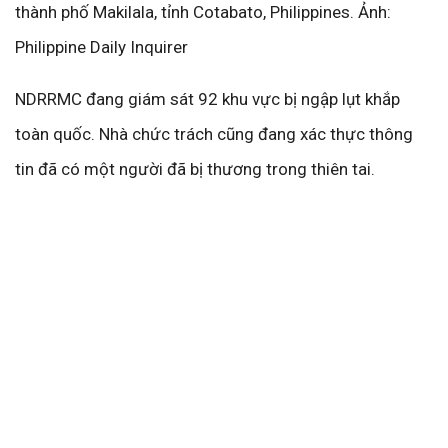
thành phố Makilala, tỉnh Cotabato, Philippines. Ảnh:
Philippine Daily Inquirer
NDRRMC đang giám sát 92 khu vực bị ngập lụt khắp
toàn quốc. Nhà chức trách cũng đang xác thực thông
tin đã có một người đã bị thương trong thiên tai.