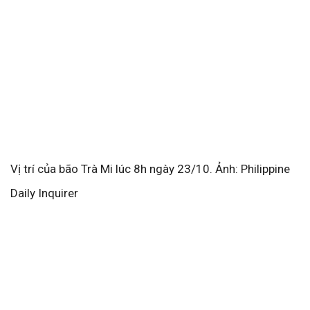
Vị trí của bão Trà Mi lúc 8h ngày 23/10. Ảnh: Philippine
Daily Inquirer