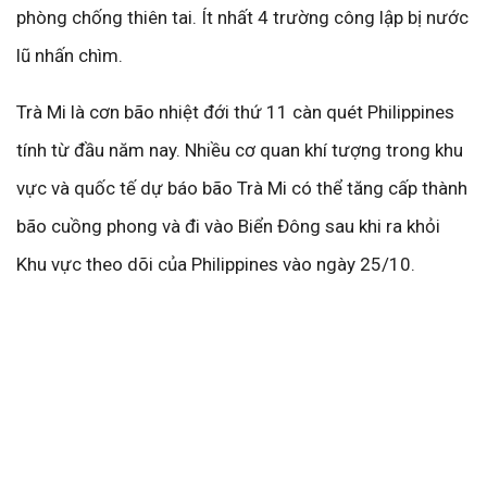
phòng chống thiên tai. Ít nhất 4 trường công lập bị nước
lũ nhấn chìm.
Trà Mi là cơn bão nhiệt đới thứ 11 càn quét Philippines
tính từ đầu năm nay. Nhiều cơ quan khí tượng trong khu
vực và quốc tế dự báo bão Trà Mi có thể tăng cấp thành
bão cuồng phong và đi vào Biển Đông sau khi ra khỏi
Khu vực theo dõi của Philippines vào ngày 25/10.