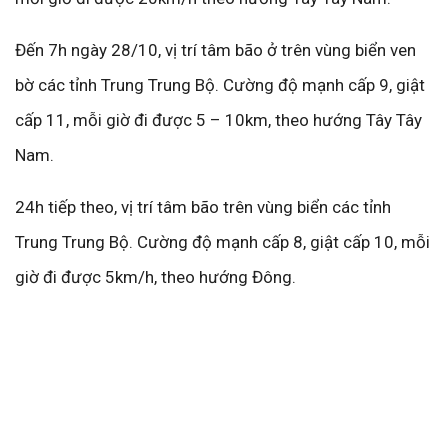
Đến 7h ngày 28/10, vị trí tâm bão ở trên vùng biển ven
bờ các tỉnh Trung Trung Bộ. Cường độ mạnh cấp 9, giật
cấp 11, mỗi giờ đi được 5 – 10km, theo hướng Tây Tây
Nam.
24h tiếp theo, vị trí tâm bão trên vùng biển các tỉnh
Trung Trung Bộ. Cường độ mạnh cấp 8, giật cấp 10, mỗi
giờ đi được 5km/h, theo hướng Đông.