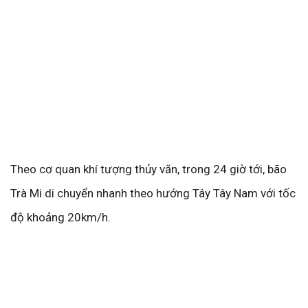
Theo cơ quan khí tượng thủy văn, trong 24 giờ tới, bão
Trà Mi di chuyển nhanh theo hướng Tây Tây Nam với tốc
độ khoảng 20km/h.