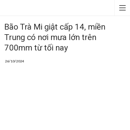
Bão Trà Mi giật cấp 14, miền
Trung có nơi mưa lớn trên
700mm từ tối nay
26/10/2024