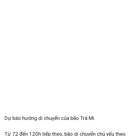
Dự báo hướng di chuyển của bão Trà Mi.
Từ 72 đến 120h tiếp theo, bão di chuyển chủ yếu theo