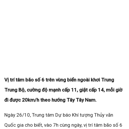
Vị trí tâm bão số 6 trên vùng biển ngoài khơi Trung
Trung Bộ, cường độ mạnh cấp 11, giật cấp 14, mỗi giờ
đi được 20km/h theo hướng Tây Tây Nam.
Ngày 26/10, Trung tâm Dự báo Khí tượng Thủy văn
Quốc gia cho biết, vào 7h cùng ngày, vị trí tâm bão số 6