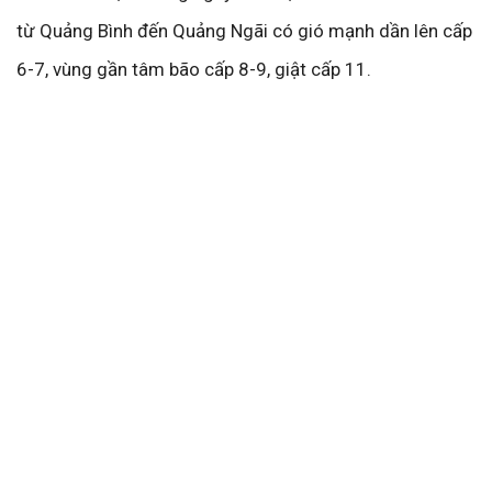
từ Quảng Bình đến Quảng Ngãi có gió mạnh dần lên cấp
6-7, vùng gần tâm bão cấp 8-9, giật cấp 11.