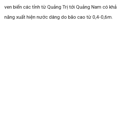
ven biển các tỉnh từ Quảng Trị tới Quảng Nam có khả
năng xuất hiện nước dâng do bão cao từ 0,4-0,6m.