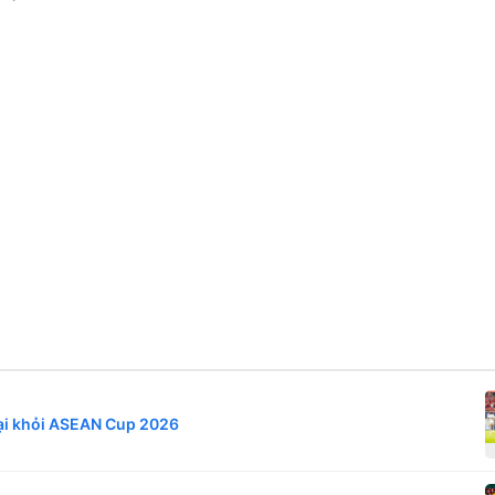
oại khỏi ASEAN Cup 2026