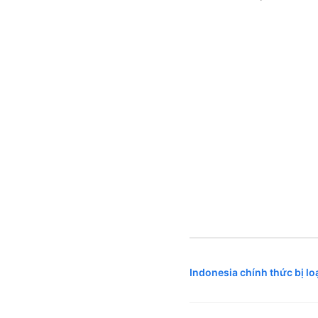
Indonesia chính thức bị l