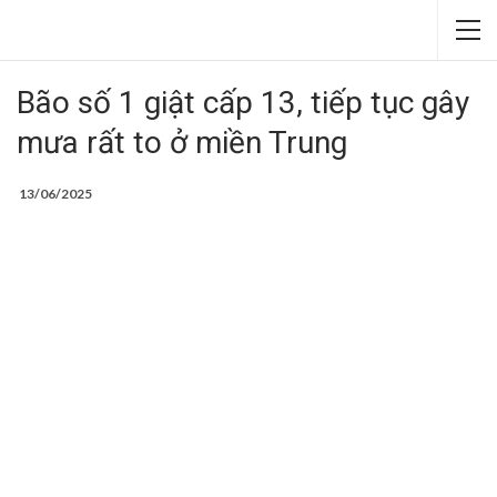
Bão số 1 giật cấp 13, tiếp tục gây
mưa rất to ở miền Trung
13/06/2025