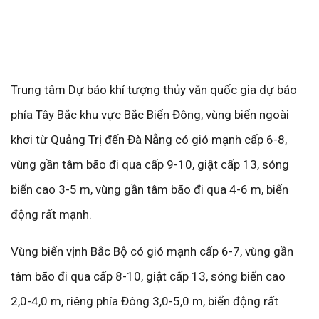
Trung tâm Dự báo khí tượng thủy văn quốc gia dự báo
phía Tây Bắc khu vực Bắc Biển Đông, vùng biển ngoài
khơi từ Quảng Trị đến Đà Nẵng có gió mạnh cấp 6-8,
vùng gần tâm bão đi qua cấp 9-10, giật cấp 13, sóng
biển cao 3-5 m, vùng gần tâm bão đi qua 4-6 m, biển
động rất mạnh.
Vùng biển vịnh Bắc Bộ có gió mạnh cấp 6-7, vùng gần
tâm bão đi qua cấp 8-10, giật cấp 13, sóng biển cao
2,0-4,0 m, riêng phía Đông 3,0-5,0 m, biển động rất