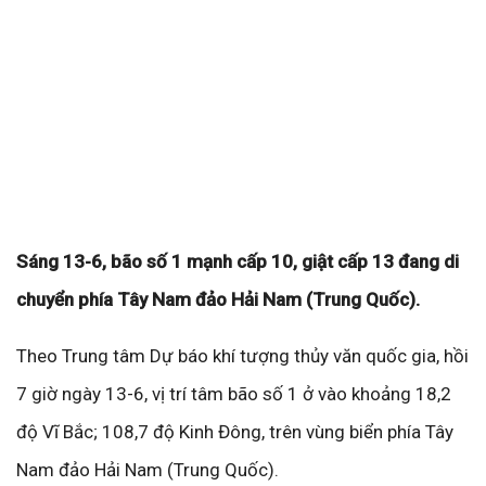
Sáng 13-6, bão số 1 mạnh cấp 10, giật cấp 13 đang di
chuyển phía Tây Nam đảo Hải Nam (Trung Quốc).
Theo Trung tâm Dự báo khí tượng thủy văn quốc gia, hồi
7 giờ ngày 13-6, vị trí tâm bão số 1 ở vào khoảng 18,2
độ Vĩ Bắc; 108,7 độ Kinh Đông, trên vùng biển phía Tây
Nam đảo Hải Nam (Trung Quốc).