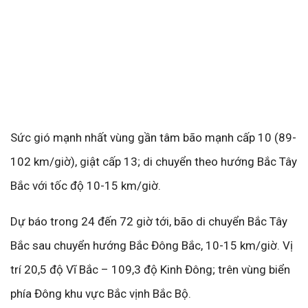
Sức gió mạnh nhất vùng gần tâm bão mạnh cấp 10 (89-
102 km/giờ), giật cấp 13; di chuyển theo hướng Bắc Tây
Bắc với tốc độ 10-15 km/giờ.
Dự báo trong 24 đến 72 giờ tới, bão di chuyển Bắc Tây
Bắc sau chuyển hướng Bắc Đông Bắc, 10-15 km/giờ. Vị
trí 20,5 độ Vĩ Bắc – 109,3 độ Kinh Đông; trên vùng biển
phía Đông khu vực Bắc vịnh Bắc Bộ.