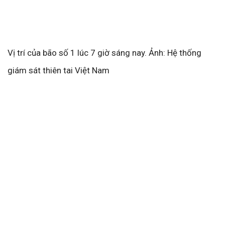
Vị trí của bão số 1 lúc 7 giờ sáng nay. Ảnh: Hệ thống
giám sát thiên tai Việt Nam