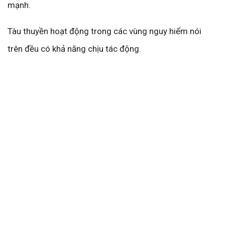
mạnh.
Tàu thuyền hoạt động trong các vùng nguy hiểm nói
trên đều có khả năng chịu tác động.