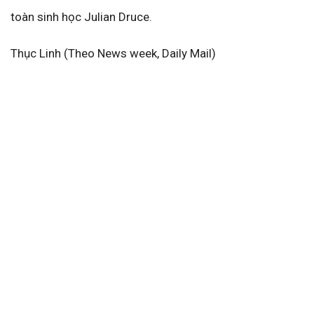
toàn sinh học Julian Druce.
Thục Linh (Theo News week, Daily Mail)