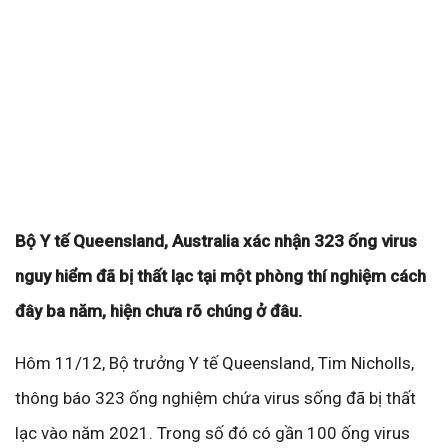
Bộ Y tế Queensland, Australia xác nhận 323 ống virus
nguy hiểm đã bị thất lạc tại một phòng thí nghiệm cách
đây ba năm, hiện chưa rõ chúng ở đâu.
Hôm 11/12, Bộ trưởng Y tế Queensland, Tim Nicholls,
thông báo 323 ống nghiệm chứa virus sống đã bị thất
lạc vào năm 2021. Trong số đó có gần 100 ống virus