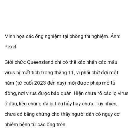
Minh họa các ống nghiệm tại phòng thí nghiệm. Ảnh:
Pexel
Giới chức Queensland chỉ có thể xác nhận các mẫu
virus bị mất tích trong tháng 11, vì phải chờ đợi một
năm (từ cuối 2023 đến nay) mới được phép mở tủ
đông, nơi virus được bảo quản. Hiện chưa rõ các lọ virus
ở đâu, liệu chúng đã bị tiêu hủy hay chưa. Tuy nhiên,
chưa có bằng chứng cho thấy người dân có nguy cơ
nhiễm bệnh từ các ống trên.