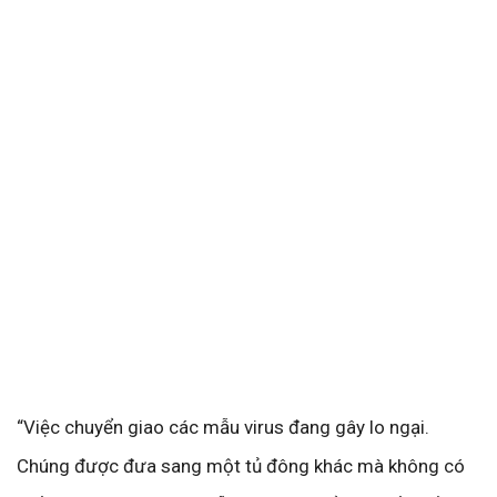
“Việc chuyển giao các mẫu virus đang gây lo ngại.
Chúng được đưa sang một tủ đông khác mà không có