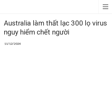
Australia làm thất lạc 300 lọ virus
nguy hiểm chết người
11/12/2024