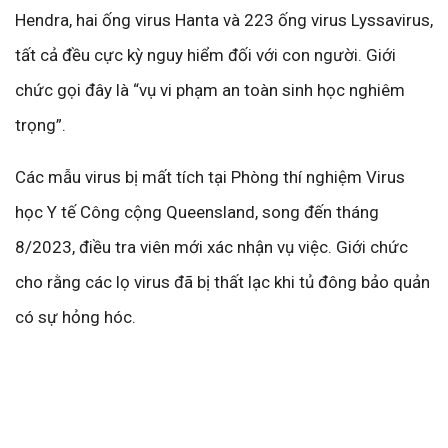
Hendra, hai ống virus Hanta và 223 ống virus Lyssavirus,
tất cả đều cực kỳ nguy hiểm đối với con người. Giới
chức gọi đây là “vụ vi phạm an toàn sinh học nghiêm
trọng”.
Các mẫu virus bị mất tích tại Phòng thí nghiệm Virus
học Y tế Công cộng Queensland, song đến tháng
8/2023, điều tra viên mới xác nhận vụ việc. Giới chức
cho rằng các lọ virus đã bị thất lạc khi tủ đông bảo quản
có sự hỏng hóc.