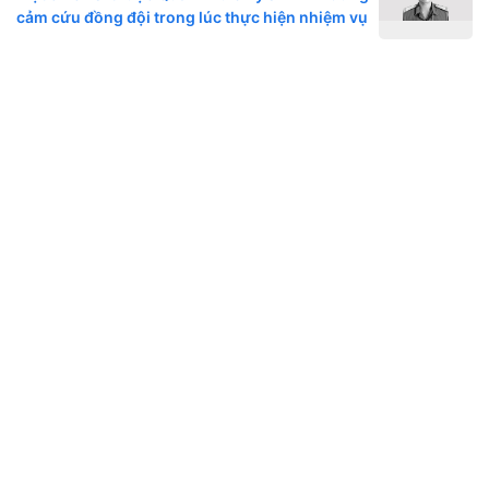
cảm cứu đồng đội trong lúc thực hiện nhiệm vụ