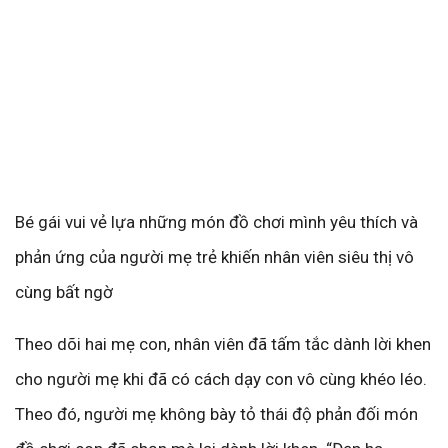
Bé gái vui vẻ lựa những món đồ chơi mình yêu thích và
phản ứng của người mẹ trẻ khiến nhân viên siêu thị vô
cùng bất ngờ
Theo dõi hai mẹ con, nhân viên đã tấm tắc dành lời khen
cho người mẹ khi đã có cách dạy con vô cùng khéo léo.
Theo đó, người mẹ không bày tỏ thái độ phản đối món