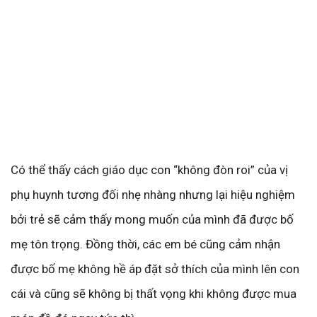
Có thể thấy cách giáo dục con “không đòn roi” của vị
phụ huynh tương đối nhẹ nhàng nhưng lại hiệu nghiệm
bởi trẻ sẽ cảm thấy mong muốn của mình đã được bố
mẹ tôn trọng. Đồng thời, các em bé cũng cảm nhận
được bố mẹ không hề áp đặt sở thích của mình lên con
cái và cũng sẽ không bị thất vọng khi không được mua