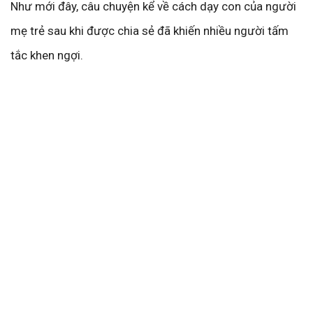
Như mới đây, câu chuyện kể về cách dạy con của người
mẹ trẻ sau khi được chia sẻ đã khiến nhiều người tấm
tắc khen ngợi.