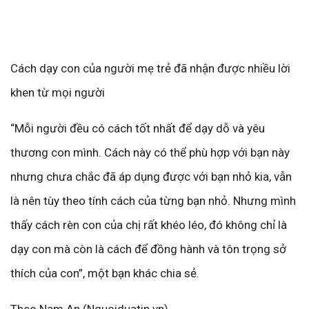
Cách dạy con của người mẹ trẻ đã nhận được nhiều lời
khen từ mọi người
“Mỗi người đều có cách tốt nhất để dạy dỗ và yêu
thương con mình. Cách này có thể phù hợp với bạn này
nhưng chưa chắc đã áp dụng được với bạn nhỏ kia, vẫn
là nên tùy theo tính cách của từng bạn nhỏ. Nhưng mình
thấy cách rèn con của chị rất khéo léo, đó không chỉ là
dạy con mà còn là cách để đồng hành và tôn trọng sở
thích của con”, một bạn khác chia sẻ.