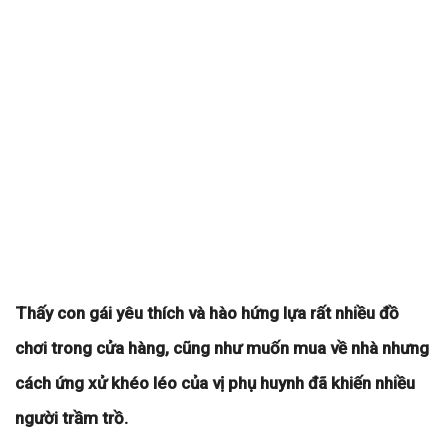
Thấy con gái yêu thích và hào hứng lựa rất nhiều đồ
chơi trong cửa hàng, cũng như muốn mua về nhà nhưng
cách ứng xử khéo léo của vị phụ huynh đã khiến nhiều
người trầm trồ.