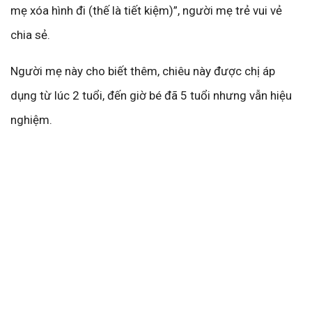
mẹ xóa hình đi (thế là tiết kiệm)”, người mẹ trẻ vui vẻ
chia sẻ.
Người mẹ này cho biết thêm, chiêu này được chị áp
dụng từ lúc 2 tuổi, đến giờ bé đã 5 tuổi nhưng vẫn hiệu
nghiệm.