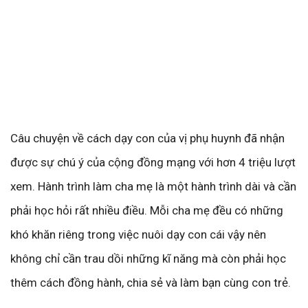
Câu chuyện về cách dạy con của vị phụ huynh đã nhận
được sự chú ý của cộng đồng mạng với hơn 4 triệu lượt
xem. Hành trình làm cha mẹ là một hành trình dài và cần
phải học hỏi rất nhiều điều. Mỗi cha mẹ đều có những
khó khăn riêng trong việc nuôi dạy con cái vậy nên
không chỉ cần trau dồi những kĩ năng mà còn phải học
thêm cách đồng hành, chia sẻ và làm bạn cùng con trẻ.