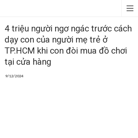
4 triệu người ngơ ngác trước cách
dạy con của người mẹ trẻ ở
TP.HCM khi con đòi mua đồ chơi
tại cửa hàng
9/12/2024